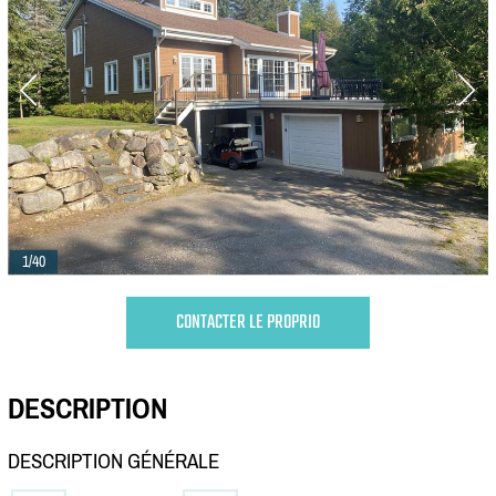
1/40
CONTACTER LE PROPRIO
DESCRIPTION
DESCRIPTION GÉNÉRALE