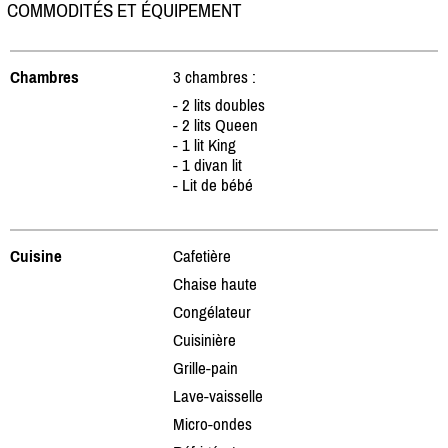
COMMODITÉS ET ÉQUIPEMENT
Chambres
3 chambres :
- 2 lits doubles
- 2 lits Queen
- 1 lit King
- 1 divan lit
- Lit de bébé
Cuisine
Cafetière
Chaise haute
Congélateur
Cuisinière
Grille-pain
Lave-vaisselle
Micro-ondes