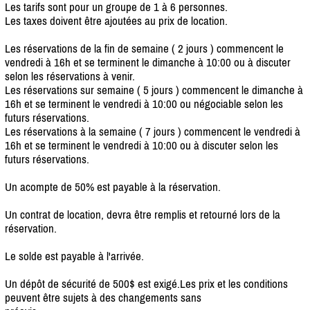
Les tarifs sont pour un groupe de 1 à 6 personnes.
Les taxes doivent être ajoutées au prix de location.
Les réservations de la fin de semaine ( 2 jours ) commencent le
vendredi à 16h et se terminent le dimanche à 10:00 ou à discuter
selon les réservations à venir.
Les réservations sur semaine ( 5 jours ) commencent le dimanche à
16h et se terminent le vendredi à 10:00 ou négociable selon les
futurs réservations.
Les réservations à la semaine ( 7 jours ) commencent le vendredi à
16h et se terminent le vendredi à 10:00 ou à discuter selon les
futurs réservations.
Un acompte de 50% est payable à la réservation.
Un contrat de location, devra être remplis et retourné lors de la
réservation.
Le solde est payable à l'arrivée.
Un dépôt de sécurité de 500$ est exigé.Les prix et les conditions
peuvent être sujets à des changements sans