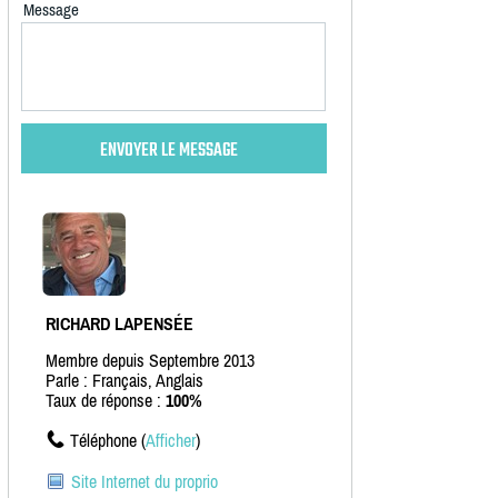
Message
RICHARD LAPENSÉE
Membre depuis Septembre 2013
Parle : Français, Anglais
Taux de réponse :
100%
Téléphone (
Afficher
)
Site Internet du proprio