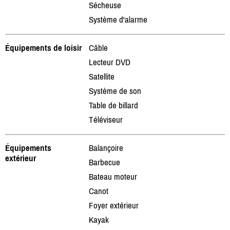
Sécheuse
Système d'alarme
Équipements de loisir
Câble
Lecteur DVD
Satellite
Système de son
Table de billard
Téléviseur
Équipements
Balançoire
extérieur
Barbecue
Bateau moteur
Canot
Foyer extérieur
Kayak