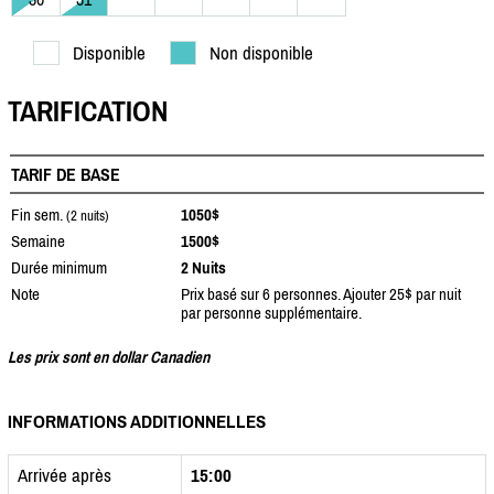
Disponible
Non disponible
TARIFICATION
TARIF DE BASE
Fin sem.
1050$
(2 nuits)
Semaine
1500$
Durée minimum
2 Nuits
Note
Prix basé sur 6 personnes. Ajouter 25$ par nuit
par personne supplémentaire.
Les prix sont en dollar Canadien
INFORMATIONS ADDITIONNELLES
Arrivée après
15:00