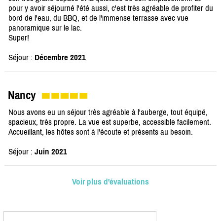
pour y avoir séjourné l'été aussi, c'est très agréable de profiter du
bord de l'eau, du BBQ, et de l'immense terrasse avec vue
panoramique sur le lac.
Super!
Séjour :
Décembre 2021
Nancy
Nous avons eu un séjour très agréable à l'auberge, tout équipé,
spacieux, très propre. La vue est superbe, accessible facilement.
Accueillant, les hôtes sont à l'écoute et présents au besoin.
Séjour :
Juin 2021
Voir plus d'évaluations