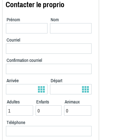
Contacter le proprio
Prénom
Nom
Courriel
Confirmation courriel
Arrivée
Départ
Adultes
Enfants
Animaux
Téléphone