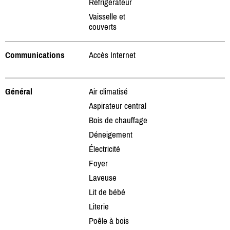
Réfrigérateur
Vaisselle et
couverts
Communications
Accès Internet
Général
Air climatisé
Aspirateur central
Bois de chauffage
Déneigement
Électricité
Foyer
Laveuse
Lit de bébé
Literie
Poêle à bois