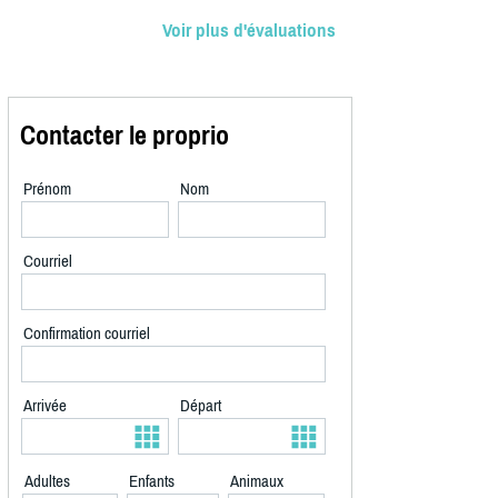
Voir plus d'évaluations
Contacter le proprio
Prénom
Nom
Courriel
Confirmation courriel
Arrivée
Départ
Adultes
Enfants
Animaux