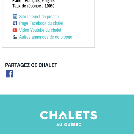
Parle : Français, Anglais
Taux de réponse :
100%
Site Internet du proprio
Page Facebook du chalet
Vidéo Youtube du chalet
Autres annonces de ce proprio
PARTAGEZ CE CHALET