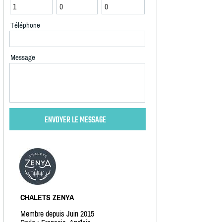
Téléphone
Message
CHALETS ZENYA
Membre depuis Juin 2015