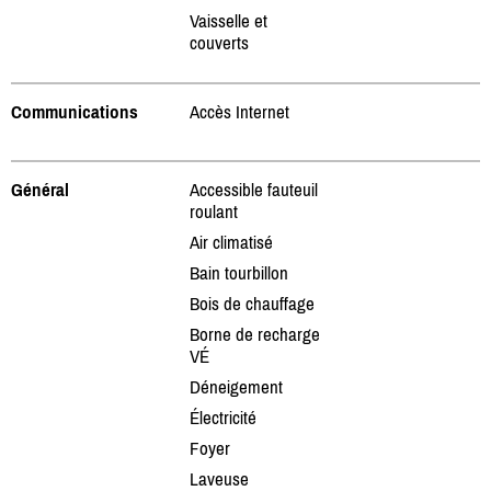
Vaisselle et
couverts
Communications
Accès Internet
Général
Accessible fauteuil
roulant
Air climatisé
Bain tourbillon
Bois de chauffage
Borne de recharge
VÉ
Déneigement
Électricité
Foyer
Laveuse