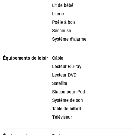
Lit de bébé
Literie
Poêle à bois
Sécheuse
Système d'alarme
Équipements de loisir
Câble
Lecteur Blu-ray
Lecteur DVD
Satellite
Station pour iPod
Système de son
Table de billard
Téléviseur