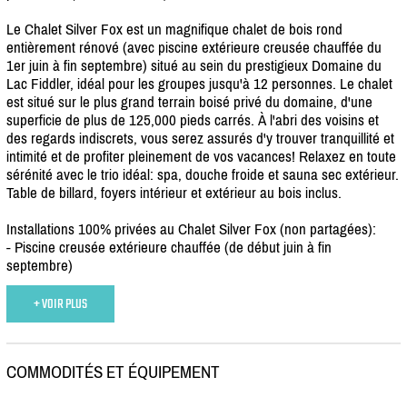
Le Chalet Silver Fox est un magnifique chalet de bois rond
entièrement rénové (avec piscine extérieure creusée chauffée du
1er juin à fin septembre) situé au sein du prestigieux Domaine du
Lac Fiddler, idéal pour les groupes jusqu'à 12 personnes. Le chalet
est situé sur le plus grand terrain boisé privé du domaine, d'une
superficie de plus de 125,000 pieds carrés. À l'abri des voisins et
des regards indiscrets, vous serez assurés d'y trouver tranquillité et
intimité et de profiter pleinement de vos vacances! Relaxez en toute
sérénité avec le trio idéal: spa, douche froide et sauna sec extérieur.
Table de billard, foyers intérieur et extérieur au bois inclus.
Installations 100% privées au Chalet Silver Fox (non partagées):
- Piscine creusée extérieure chauffée (de début juin à fin
septembre)
+ VOIR PLUS
COMMODITÉS ET ÉQUIPEMENT