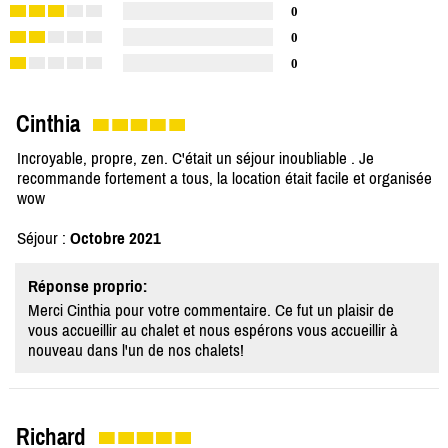
0
0
0
Cinthia
Incroyable, propre, zen. C'était un séjour inoubliable . Je
recommande fortement a tous, la location était facile et organisée
wow
Séjour :
Octobre 2021
Réponse proprio:
Merci Cinthia pour votre commentaire. Ce fut un plaisir de
vous accueillir au chalet et nous espérons vous accueillir à
nouveau dans l'un de nos chalets!
Richard