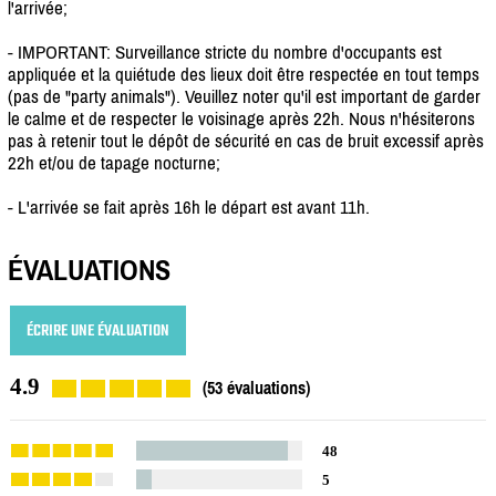
l'arrivée;
- IMPORTANT: Surveillance stricte du nombre d'occupants est
appliquée et la quiétude des lieux doit être respectée en tout temps
(pas de "party animals"). Veuillez noter qu'il est important de garder
le calme et de respecter le voisinage après 22h. Nous n'hésiterons
pas à retenir tout le dépôt de sécurité en cas de bruit excessif après
22h et/ou de tapage nocturne;
- L'arrivée se fait après 16h le départ est avant 11h.
ÉVALUATIONS
ÉCRIRE UNE ÉVALUATION
4.9
(53 évaluations)
48
5