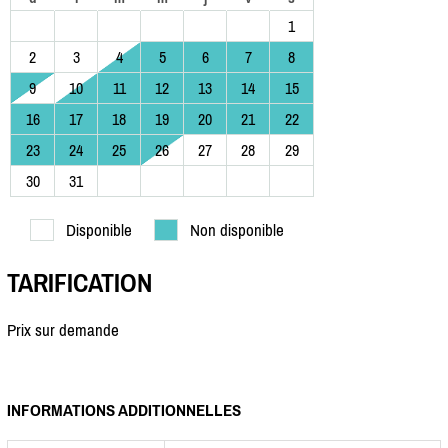
1
2
3
4
5
6
7
8
9
10
11
12
13
14
15
16
17
18
19
20
21
22
23
24
25
26
27
28
29
30
31
Disponible
Non disponible
TARIFICATION
Prix sur demande
INFORMATIONS ADDITIONNELLES