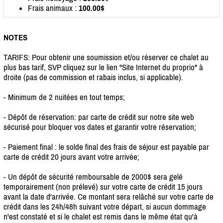
Frais animaux :
100.00$
NOTES
TARIFS: Pour obtenir une soumission et/ou réserver ce chalet au
plus bas tarif, SVP cliquez sur le lien "Site Internet du proprio" à
droite (pas de commission et rabais inclus, si applicable).
- Minimum de 2 nuitées en tout temps;
- Dépôt de réservation: par carte de crédit sur notre site web
sécurisé pour bloquer vos dates et garantir votre réservation;
- Paiement final : le solde final des frais de séjour est payable par
carte de crédit 20 jours avant votre arrivée;
- Un dépôt de sécurité remboursable de 2000$ sera gelé
temporairement (non prélevé) sur votre carte de crédit 15 jours
avant la date d'arrivée. Ce montant sera relâché sur votre carte de
crédit dans les 24h/48h suivant votre départ, si aucun dommage
n'est constaté et si le chalet est remis dans le même état qu'à