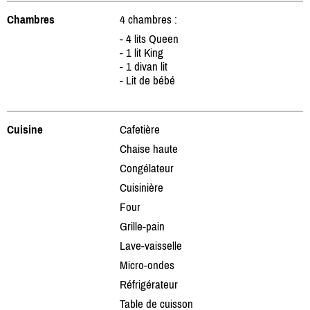
Chambres
4 chambres :
- 4 lits Queen
- 1 lit King
- 1 divan lit
- Lit de bébé
Cuisine
Cafetière
Chaise haute
Congélateur
Cuisinière
Four
Grille-pain
Lave-vaisselle
Micro-ondes
Réfrigérateur
Table de cuisson