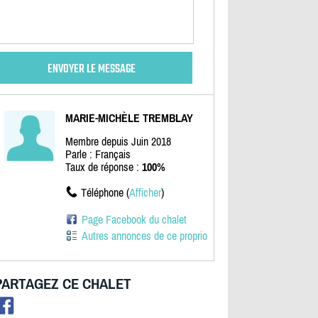
MARIE-MICHÈLE TREMBLAY
Membre depuis Juin 2018
Parle : Français
Taux de réponse :
100%
Téléphone (
Afficher
)
Page Facebook du chalet
Autres annonces de ce proprio
PARTAGEZ CE CHALET