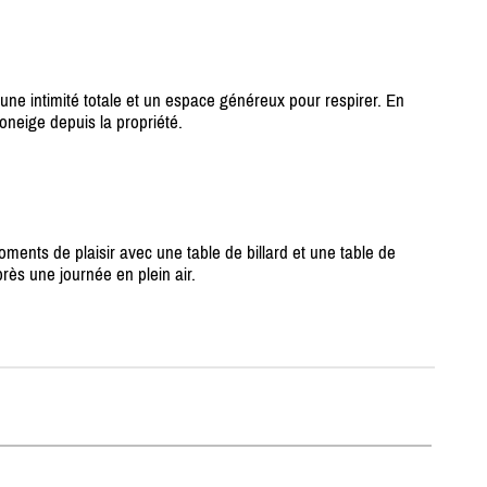
e une intimité totale et un espace généreux pour respirer. En
oneige depuis la propriété.
ents de plaisir avec une table de billard et une table de
rès une journée en plein air.