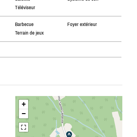
Téléviseur
Barbecue
Foyer extérieur
Terrain de jeux
+
−