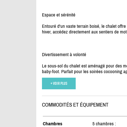
Espace et sérénité
Entouré d'un vaste terrain boisé, le chalet offr
hiver, accédez directement aux sentiers de mot
Divertissement à volonté
Le sous-sol du chalet est aménagé pour des mom
baby-foot. Parfait pour les soirées cocooning ap
+ VOIR PLUS
COMMODITÉS ET ÉQUIPEMENT
Chambres
5 chambres :