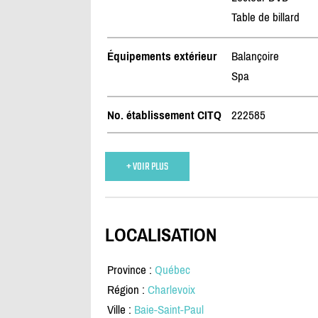
Table de billard
Équipements extérieur
Balançoire
Spa
No. établissement CITQ
222585
+ VOIR PLUS
LOCALISATION
Province :
Québec
Région :
Charlevoix
Ville :
Baie-Saint-Paul