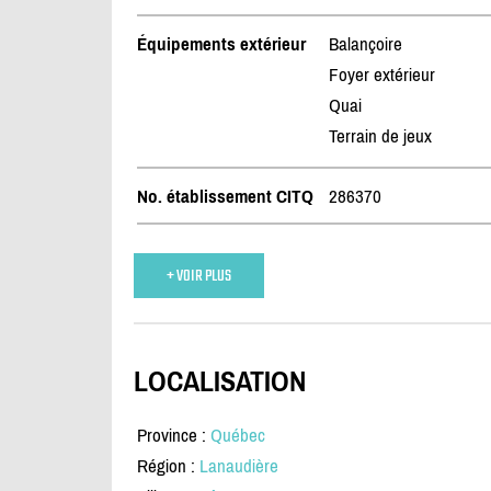
Équipements extérieur
Balançoire
Foyer extérieur
Quai
Terrain de jeux
No. établissement CITQ
286370
+ VOIR PLUS
LOCALISATION
Province :
Québec
Région :
Lanaudière