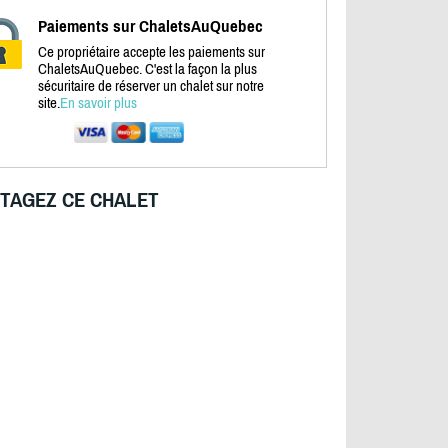
Paiements sur ChaletsAuQuebec
Ce propriétaire accepte les paiements sur
ChaletsAuQuebec. C'est la façon la plus
sécuritaire de réserver un chalet sur notre
site.
En savoir plus
TAGEZ CE CHALET