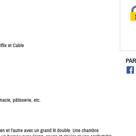
flix et Cable
PAR
cie, pâtisserie, etc.
en et l'autre avec un grand lit double. Une chambre