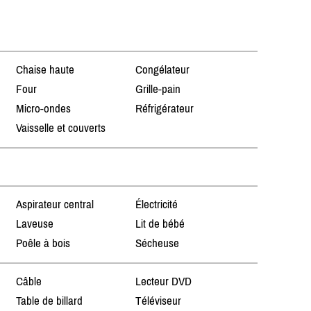
Chaise haute
Congélateur
Four
Grille-pain
Micro-ondes
Réfrigérateur
Vaisselle et couverts
Aspirateur central
Électricité
Laveuse
Lit de bébé
Poêle à bois
Sécheuse
Câble
Lecteur DVD
Table de billard
Téléviseur