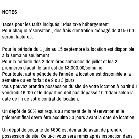
NOTES
Taxes pour les tarifs indiqués : Plus taxe hébergement
Pour chaque réservation , des frais d'entretien ménagé de $150.00
seront facturés.
Pour la période du 1 juin au 15 septembre la location est disponible
a la semaine seulement
Pour la période des 2 dernières semaines de juillet et les 2
premières d'aout, le tarif est de $3,000.00/semaine
Pour toute, autre période de l'année la location est disponible a la
semaine ou en forfait de 2 ou 3 jours.
Vous pouvez prendre possession du site de votre location à partir du
vendredi 16 :00 et le départ ne doit pas dépassé 10 :00am selon la
date de fin de votre contrat de location.
Un dépôt de 50% est requis au moment de la réservation et le
paiement final devra être acquitté 30 jours avant la date de location.
Un dépôt de sécurité de $500 est demandé avant de prendre
possession du site. Celui-ci vous sera remis après inspection dans