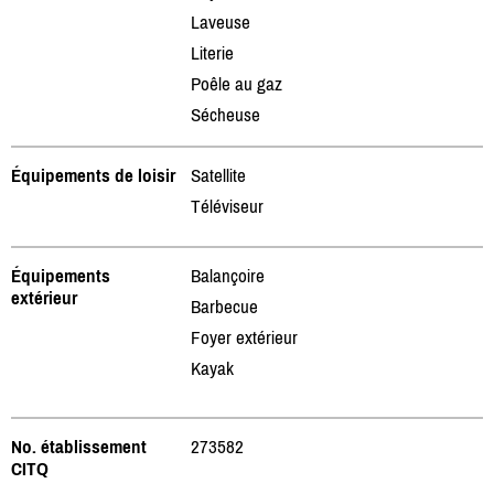
Laveuse
Literie
Poêle au gaz
Sécheuse
Équipements de loisir
Satellite
Téléviseur
Équipements
Balançoire
extérieur
Barbecue
Foyer extérieur
Kayak
No. établissement
273582
CITQ