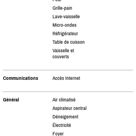
Grille-pain
Lave-vaisselle
Micro-ondes
Réfrigérateur
Table de cuisson
Vaisselle et
couverts
Communications
Accès Internet
Général
Air climatisé
Aspirateur central
Déneigement
Électricité
Foyer