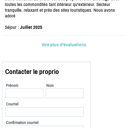
toutes les commondités tant intérieur qu'extérieur. Secteur
tranquille, relaxant et près des sites touristiques. Nous avons
adoré
Séjour :
Juillet 2025
Voir plus d'évaluations
Contacter le proprio
Prénom
Nom
Courriel
Confirmation courriel