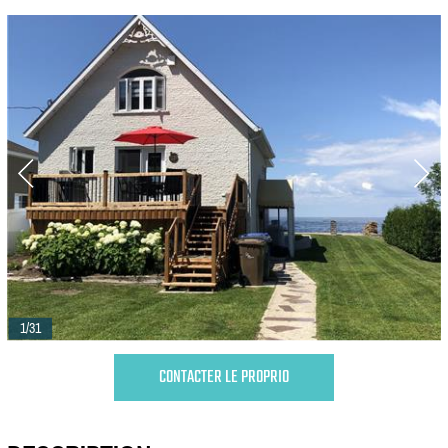
1/31
CONTACTER LE PROPRIO