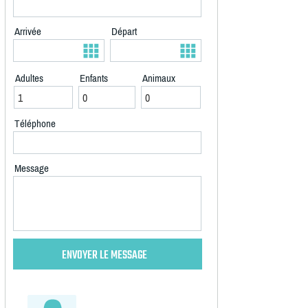
Arrivée
Départ
Adultes
Enfants
Animaux
Téléphone
Message