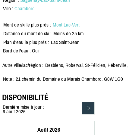
Ville :
Chambord
Mont de ski le plus près :
Mont Lac-Vert
Distance du mont de ski :
Moins de 25 km
Plan d'eau le plus près :
Lac Saint-Jean
Bord de l'eau : Oui
Autre ville/lac/région :
Desbiens, Roberval, St-Félicien, Héberville,
Note : 21 chemin du Domaine du Marais Chambord, G0W 1G0
DISPONIBILITÉ
Dernière mise à jour :
6 août 2026
Août 2026