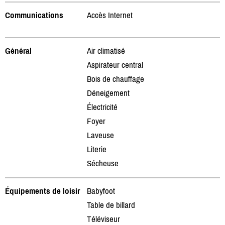
Communications
Accès Internet
Général
Air climatisé
Aspirateur central
Bois de chauffage
Déneigement
Électricité
Foyer
Laveuse
Literie
Sécheuse
Équipements de loisir
Babyfoot
Table de billard
Téléviseur