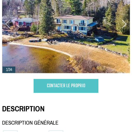
1/34
CONTACTER LE PROPRIO
DESCRIPTION
DESCRIPTION GÉNÉRALE