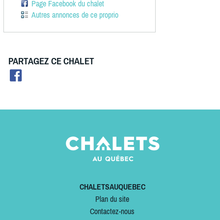
Page Facebook du chalet
Autres annonces de ce proprio
PARTAGEZ CE CHALET
CHALETSAUQUEBEC
Plan du site
Contactez-nous