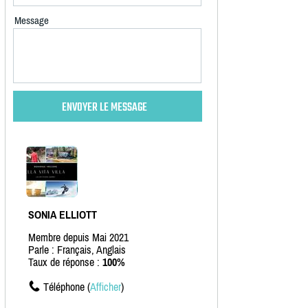
Message
SONIA ELLIOTT
Membre depuis Mai 2021
Parle : Français, Anglais
Taux de réponse :
100%
Téléphone (
Afficher
)