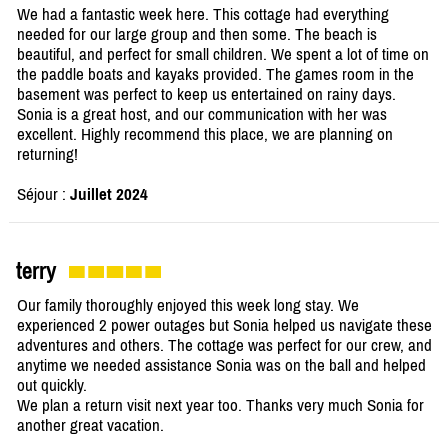
We had a fantastic week here. This cottage had everything
needed for our large group and then some. The beach is
beautiful, and perfect for small children. We spent a lot of time on
the paddle boats and kayaks provided. The games room in the
basement was perfect to keep us entertained on rainy days.
Sonia is a great host, and our communication with her was
excellent. Highly recommend this place, we are planning on
returning!
Séjour :
Juillet 2024
terry
Our family thoroughly enjoyed this week long stay. We
experienced 2 power outages but Sonia helped us navigate these
adventures and others. The cottage was perfect for our crew, and
anytime we needed assistance Sonia was on the ball and helped
out quickly.
We plan a return visit next year too. Thanks very much Sonia for
another great vacation.