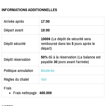
INFORMATIONS ADDITIONNELLES
Arrivée après
17:00
Départ avant
10:00
1000$
(Le dépôt de sécurité sera
Dépôt sécurité
remboursé dans les
5
jours après le
départ)
50%
dû à la réservation (La balance est
Dépôt réservation
payable
30
jours avant l'arrivée)
Politique annulation
Modérée
Règles du chalet
Voir
Frais
Frais nettoyage :
400.00$