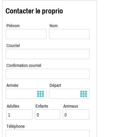
Contacter le proprio
Prénom
Nom
Courriel
Confirmation courriel
Arrivée
Départ
Adultes
Enfants
Animaux
Téléphone