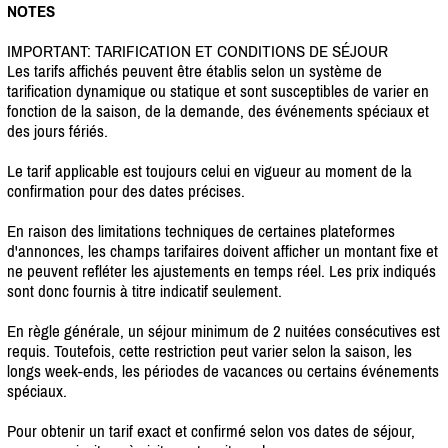
NOTES
IMPORTANT: TARIFICATION ET CONDITIONS DE SÉJOUR
Les tarifs affichés peuvent être établis selon un système de
tarification dynamique ou statique et sont susceptibles de varier en
fonction de la saison, de la demande, des événements spéciaux et
des jours fériés.
Le tarif applicable est toujours celui en vigueur au moment de la
confirmation pour des dates précises.
En raison des limitations techniques de certaines plateformes
d'annonces, les champs tarifaires doivent afficher un montant fixe et
ne peuvent refléter les ajustements en temps réel. Les prix indiqués
sont donc fournis à titre indicatif seulement.
En règle générale, un séjour minimum de 2 nuitées consécutives est
requis. Toutefois, cette restriction peut varier selon la saison, les
longs week-ends, les périodes de vacances ou certains événements
spéciaux.
Pour obtenir un tarif exact et confirmé selon vos dates de séjour,