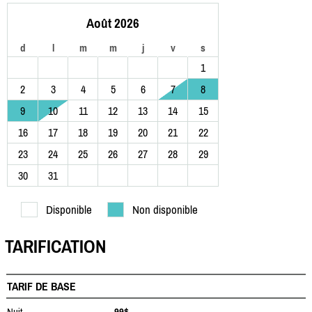
Août 2026
d
l
m
m
j
v
s
1
2
3
4
5
6
7
8
9
10
11
12
13
14
15
16
17
18
19
20
21
22
23
24
25
26
27
28
29
30
31
Disponible
Non disponible
TARIFICATION
TARIF DE BASE
Nuit
99$