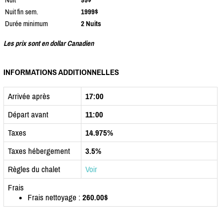
Nuit fin sem.
1999$
Durée minimum
2 Nuits
Les prix sont en dollar Canadien
INFORMATIONS ADDITIONNELLES
Arrivée après
17:00
Départ avant
11:00
Taxes
14.975%
Taxes hébergement
3.5%
Règles du chalet
Voir
Frais
Frais nettoyage :
260.00$