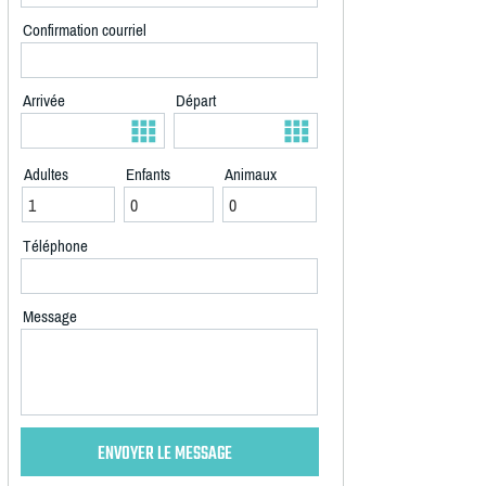
Confirmation courriel
Arrivée
Départ
Adultes
Enfants
Animaux
Téléphone
Message