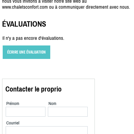
nous vous invitons à visiter notre site web au
www.chaletsconfort.com ou à communiquer directement avec nous.
ÉVALUATIONS
Il n'y a pas encore d'évaluations.
ÉCRIRE UNE ÉVALUATION
Contacter le proprio
Prénom
Nom
Courriel