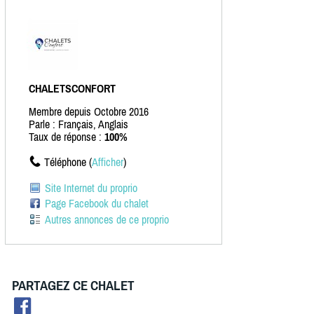
CHALETSCONFORT
Membre depuis Octobre 2016
Parle : Français, Anglais
Taux de réponse :
100%
Téléphone (
Afficher
)
Site Internet du proprio
Page Facebook du chalet
Autres annonces de ce proprio
PARTAGEZ CE CHALET