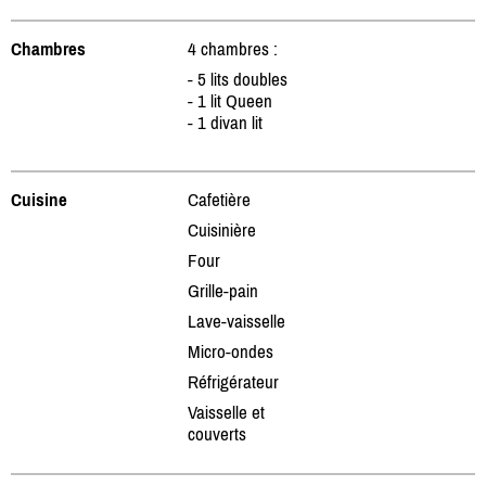
Chambres
4 chambres :
- 5 lits doubles
- 1 lit Queen
- 1 divan lit
Cuisine
Cafetière
Cuisinière
Four
Grille-pain
Lave-vaisselle
Micro-ondes
Réfrigérateur
Vaisselle et
couverts