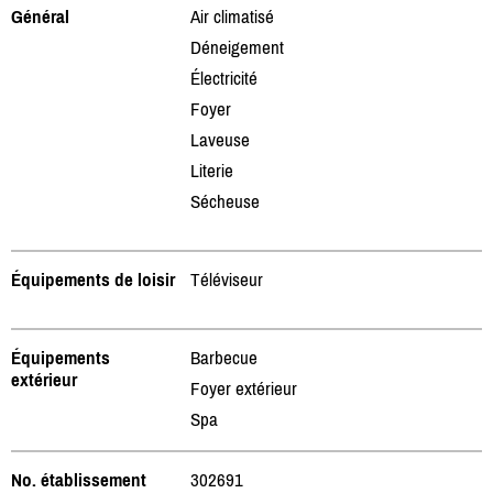
Général
Air climatisé
Déneigement
Électricité
Foyer
Laveuse
Literie
Sécheuse
Équipements de loisir
Téléviseur
Équipements
Barbecue
extérieur
Foyer extérieur
Spa
No. établissement
302691