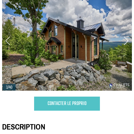
1/40
CONTACTER LE PROPRIO
DESCRIPTION