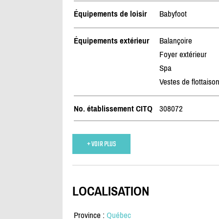
Équipements de loisir
Babyfoot
Équipements extérieur
Balançoire
Foyer extérieur
Spa
Vestes de flottaiso
No. établissement CITQ
308072
+ VOIR PLUS
LOCALISATION
Province :
Québec