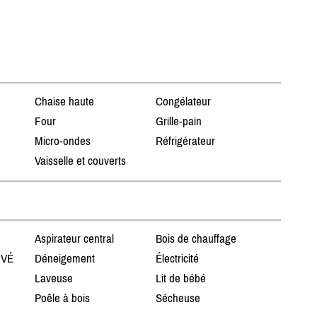
Chaise haute
Congélateur
Four
Grille-pain
Micro-ondes
Réfrigérateur
Vaisselle et couverts
Aspirateur central
Bois de chauffage
 VÉ
Déneigement
Électricité
Laveuse
Lit de bébé
Poêle à bois
Sécheuse