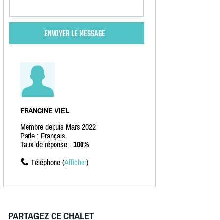
FRANCINE VIEL
Membre depuis Mars 2022
Parle : Français
Taux de réponse :
100%
Téléphone (
Afficher
)
PARTAGEZ CE CHALET