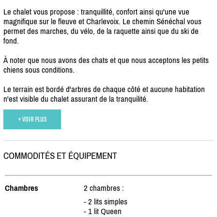
Le chalet vous propose : tranquillité, confort ainsi qu'une vue
magnifique sur le fleuve et Charlevoix. Le chemin Sénéchal vous
permet des marches, du vélo, de la raquette ainsi que du ski de
fond.
À noter que nous avons des chats et que nous acceptons les petits
chiens sous conditions.
Le terrain est bordé d'arbres de chaque côté et aucune habitation
n'est visible du chalet assurant de la tranquilité.
+ VOIR PLUS
COMMODITÉS ET ÉQUIPEMENT
Chambres
2 chambres :
- 2 lits simples
- 1 lit Queen