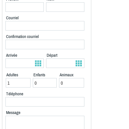
Courriel
Confirmation courriel
Arrivée
Départ
Adultes
Enfants
Animaux
Téléphone
Message