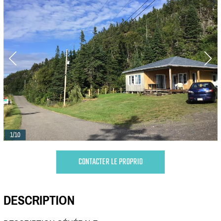
1/10
CONTACTER LE PROPRIO
DESCRIPTION