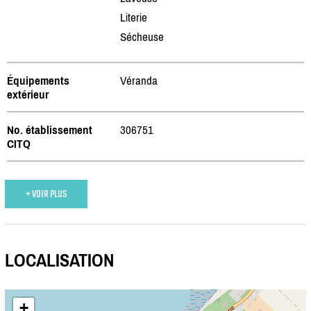
Literie
Sécheuse
Équipements
Véranda
extérieur
No. établissement
306751
CITQ
+ VOIR PLUS
LOCALISATION
+