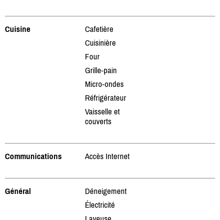
Cuisine
Cafetière
Cuisinière
Four
Grille-pain
Micro-ondes
Réfrigérateur
Vaisselle et
couverts
Communications
Accès Internet
Général
Déneigement
Électricité
Laveuse