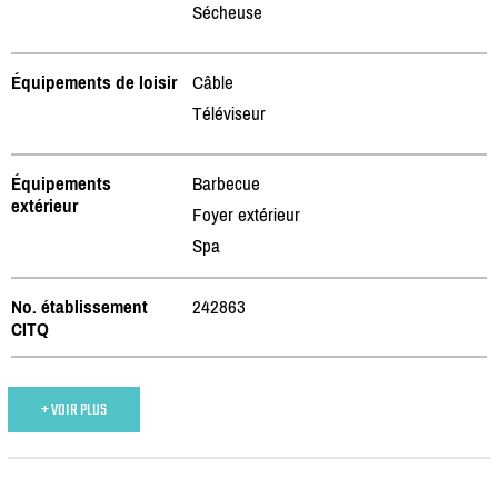
Sécheuse
Équipements de loisir
Câble
Téléviseur
Équipements
Barbecue
extérieur
Foyer extérieur
Spa
No. établissement
242863
CITQ
+ VOIR PLUS