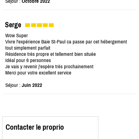
Séjour :
Octobre 2022
Serge
Wow Super
Vivre l'expérience Baie St-Paul ca passe par cet hébergement
tout simplement parfait
Résidence très propre et tellement bien située
Idéal pour 6 personnes
Je vais y revenir j'espère très prochainement
Merci pour votre excellent service
Séjour :
Juin 2022
Contacter le proprio