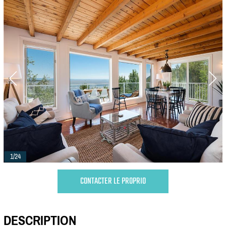
1/24
CONTACTER LE PROPRIO
DESCRIPTION