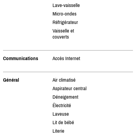
Lave-vaisselle
Micro-ondes
Réfrigérateur
Vaisselle et
couverts
Communications
Accès Internet
Général
Air climatisé
Aspirateur central
Déneigement
Électricité
Laveuse
Lit de bébé
Literie