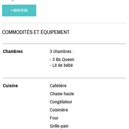
+ VOIR PLUS
COMMODITÉS ET ÉQUIPEMENT
Chambres
3 chambres :
- 3 lits Queen
- Lit de bébé
Cuisine
Cafetière
Chaise haute
Congélateur
Cuisinière
Four
Grille-pain