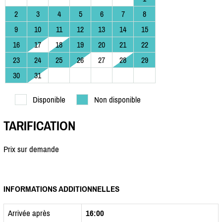
2
3
4
5
6
7
8
9
10
11
12
13
14
15
16
17
18
19
20
21
22
23
24
25
26
27
28
29
30
31
Disponible
Non disponible
TARIFICATION
Prix sur demande
INFORMATIONS ADDITIONNELLES
Arrivée après
16:00