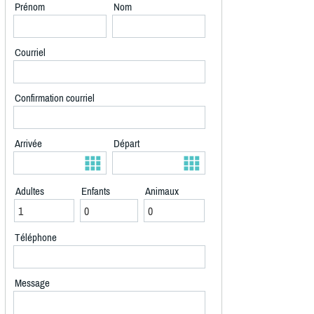
Prénom
Nom
Courriel
Confirmation courriel
Arrivée
Départ
Adultes
Enfants
Animaux
Téléphone
Message