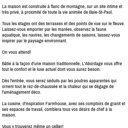
La maison est construite à flanc de montagne, sur un site intime et
très privé, à proximité de toute la vie animée de Baie-St-Paul.
Tous les étages ont des terrasses et des points de vue sur le fleuve.
Laissez-vous emporter par les marées, observez la faune
aquatique, les navires, les changements de saisons, laissez-vous
inspirer par le paysage environnant.
On vous attend!
Bâtie à la façon d'une maison traditionnelle, L'Abordage vous offre
tout le confort et le luxe actuel dont vous aurez besoin.
Dès l'entrée, vous serez séduits par les poutres apparentes qui
ornent tout le rez-de-chaussée et la chaleur qui se dégage de
l'aménagement déco.
La cuisine, d'inspiration Farmhouse, avec ses comptoirs de granit et
ses espaces de travail, comblera tous vos désirs de chef à la
maison.
Vous y trouverez même un cellier!