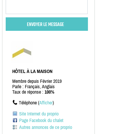
HÔTEL À LA MAISON
Membre depuis Février 2019
Parle : Français, Anglais
Taux de réponse :
100%
Téléphone (
Afficher
)
Site Internet du proprio
Page Facebook du chalet
Autres annonces de ce proprio