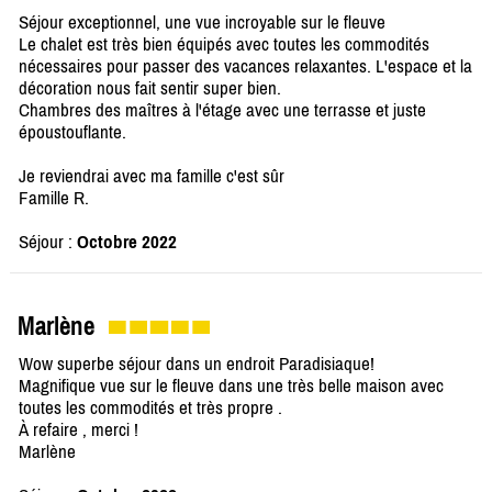
Séjour exceptionnel, une vue incroyable sur le fleuve
Le chalet est très bien équipés avec toutes les commodités
nécessaires pour passer des vacances relaxantes. L'espace et la
décoration nous fait sentir super bien.
Chambres des maîtres à l'étage avec une terrasse et juste
époustouflante.
Je reviendrai avec ma famille c'est sûr
Famille R.
Séjour :
Octobre 2022
Marlène
Wow superbe séjour dans un endroit Paradisiaque!
Magnifique vue sur le fleuve dans une très belle maison avec
toutes les commodités et très propre .
À refaire , merci !
Marlène