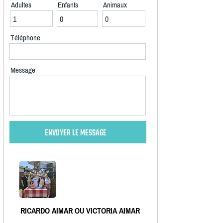
Adultes
Enfants
Animaux
Téléphone
Message
RICARDO AIMAR OU VICTORIA AIMAR