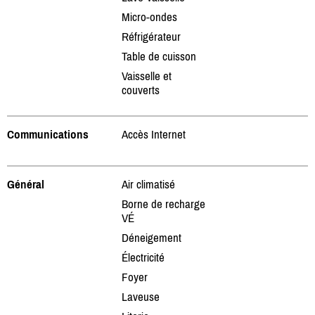
Micro-ondes
Réfrigérateur
Table de cuisson
Vaisselle et
couverts
Communications
Accès Internet
Général
Air climatisé
Borne de recharge
VÉ
Déneigement
Électricité
Foyer
Laveuse