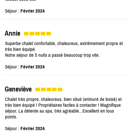
Séjour :
Février 2024
Annie
Superbe chalet confortable, chaleureux, extrêmement propre et
très bien équipé.
Notre séjour de 5 nuits a passé beaucoup trop vite.
Séjour :
Février 2024
Geneviève
Chalet très propre, chaleureux, bien situé (entouré de boisé) et
très bien équipé ! Propriétaires faciles à contacter ! Magnifique
séjour. La détente au spa, très agréable...Excellent en tous
points.
Séjour :
Février 2024