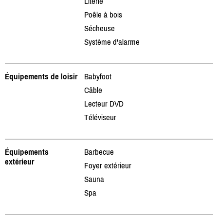
Literie
Poêle à bois
Sécheuse
Système d'alarme
Équipements de loisir
Babyfoot
Câble
Lecteur DVD
Téléviseur
Équipements
Barbecue
extérieur
Foyer extérieur
Sauna
Spa