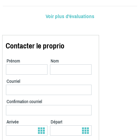
Voir plus d'évaluations
Contacter le proprio
Prénom
Nom
Courriel
Confirmation courriel
Arrivée
Départ