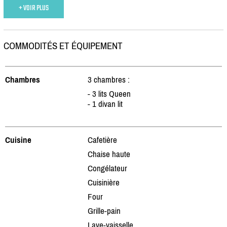
+ VOIR PLUS
COMMODITÉS ET ÉQUIPEMENT
Chambres
3 chambres :
- 3 lits Queen
- 1 divan lit
Cuisine
Cafetière
Chaise haute
Congélateur
Cuisinière
Four
Grille-pain
Lave-vaisselle