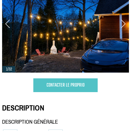
1/32
CONTACTER LE PROPRIO
DESCRIPTION
DESCRIPTION GÉNÉRALE