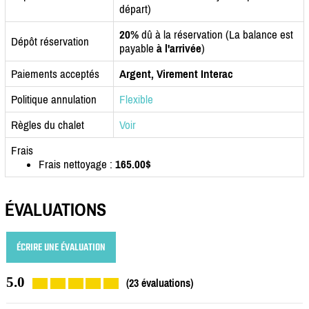
départ)
20%
dû à la réservation (La balance est
Dépôt réservation
payable
à l'arrivée
)
Paiements acceptés
Argent, Virement Interac
Politique annulation
Flexible
Règles du chalet
Voir
Frais
Frais nettoyage :
165.00$
ÉVALUATIONS
ÉCRIRE UNE ÉVALUATION
5.0
(23 évaluations)