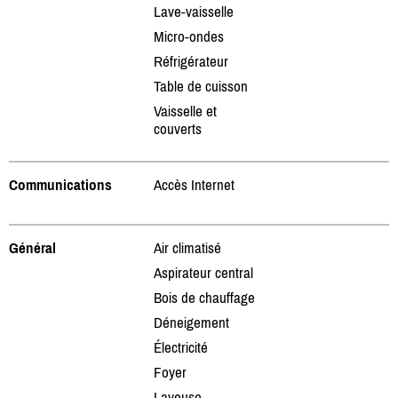
Lave-vaisselle
Micro-ondes
Réfrigérateur
Table de cuisson
Vaisselle et
couverts
Communications
Accès Internet
Général
Air climatisé
Aspirateur central
Bois de chauffage
Déneigement
Électricité
Foyer
Laveuse