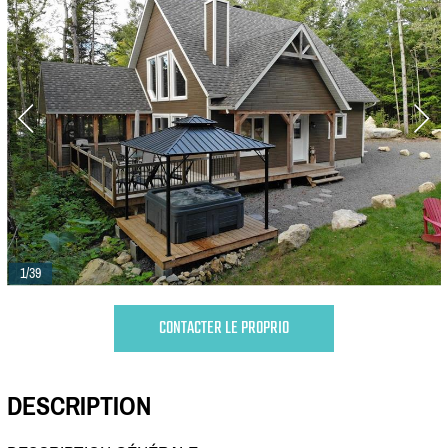
1/39
CONTACTER LE PROPRIO
DESCRIPTION