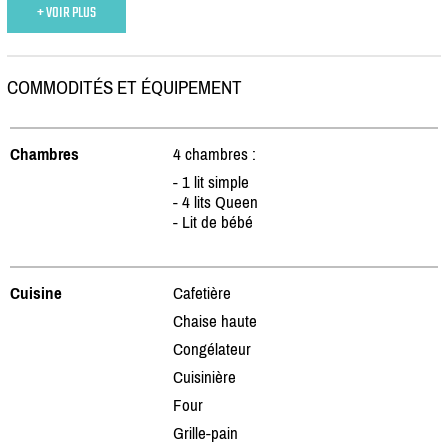
+ VOIR PLUS
COMMODITÉS ET ÉQUIPEMENT
Chambres
4 chambres :
- 1 lit simple
- 4 lits Queen
- Lit de bébé
Cuisine
Cafetière
Chaise haute
Congélateur
Cuisinière
Four
Grille-pain