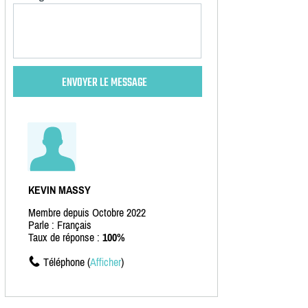
KEVIN MASSY
Membre depuis Octobre 2022
Parle : Français
Taux de réponse :
100%
Téléphone (
Afficher
)