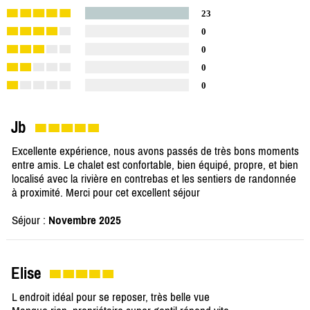
23
0
0
0
0
Jb
Excellente expérience, nous avons passés de très bons moments
entre amis. Le chalet est confortable, bien équipé, propre, et bien
localisé avec la rivière en contrebas et les sentiers de randonnée
à proximité. Merci pour cet excellent séjour
Séjour :
Novembre 2025
Elise
L endroit idéal pour se reposer, très belle vue