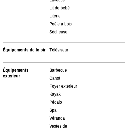
Lit de bébé
Literie
Poêle à bois
Sécheuse
Équipements de loisir
Téléviseur
Équipements
Barbecue
extérieur
Canot
Foyer extérieur
Kayak
Pédalo
Spa
Véranda
Vestes de