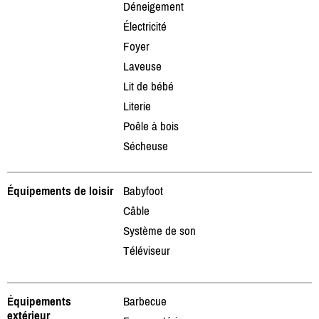
Déneigement
Électricité
Foyer
Laveuse
Lit de bébé
Literie
Poêle à bois
Sécheuse
Équipements de loisir
Babyfoot
Câble
Système de son
Téléviseur
Équipements
Barbecue
extérieur