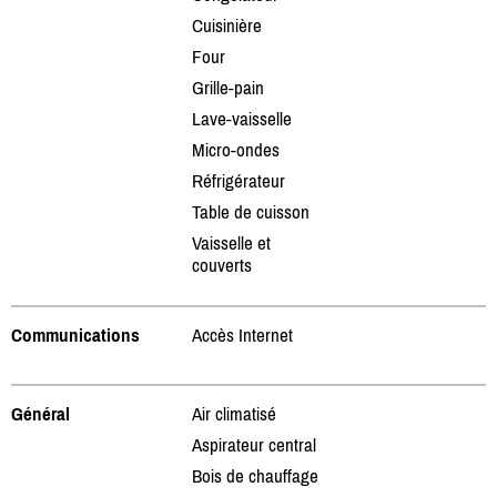
Cuisinière
Four
Grille-pain
Lave-vaisselle
Micro-ondes
Réfrigérateur
Table de cuisson
Vaisselle et
couverts
Communications
Accès Internet
Général
Air climatisé
Aspirateur central
Bois de chauffage