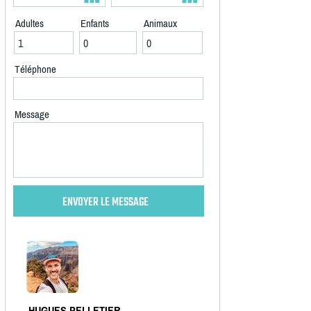
Adultes
Enfants
Animaux
Téléphone
Message
HUGUES PELLETIER