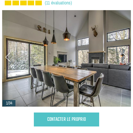
(11 évaluations)
1/34
CONTACTER LE PROPRIO