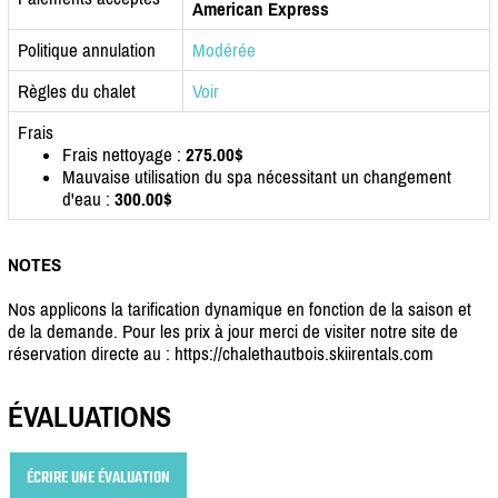
American Express
Politique annulation
Modérée
Règles du chalet
Voir
Frais
Frais nettoyage :
275.00$
Mauvaise utilisation du spa nécessitant un changement
d'eau :
300.00$
NOTES
Nos applicons la tarification dynamique en fonction de la saison et
de la demande. Pour les prix à jour merci de visiter notre site de
réservation directe au : https://chalethautbois.skiirentals.com
ÉVALUATIONS
ÉCRIRE UNE ÉVALUATION