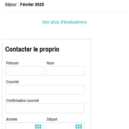
Séjour :
Février 2025
Voir plus d'évaluations
Contacter le proprio
Prénom
Nom
Courriel
Confirmation courriel
Arrivée
Départ