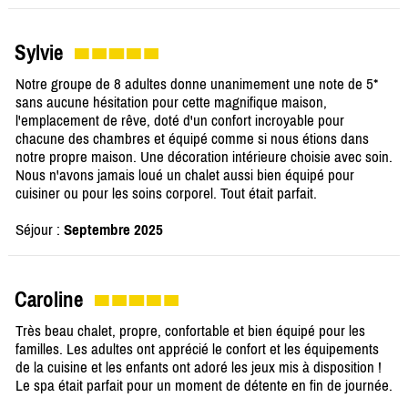
Sylvie
Notre groupe de 8 adultes donne unanimement une note de 5*
sans aucune hésitation pour cette magnifique maison,
l'emplacement de rêve, doté d'un confort incroyable pour
chacune des chambres et équipé comme si nous étions dans
notre propre maison. Une décoration intérieure choisie avec soin.
Nous n'avons jamais loué un chalet aussi bien équipé pour
cuisiner ou pour les soins corporel. Tout était parfait.
Séjour :
Septembre 2025
Caroline
Très beau chalet, propre, confortable et bien équipé pour les
familles. Les adultes ont apprécié le confort et les équipements
de la cuisine et les enfants ont adoré les jeux mis à disposition !
Le spa était parfait pour un moment de détente en fin de journée.