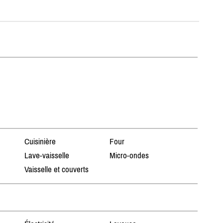
Cuisinière
Four
Lave-vaisselle
Micro-ondes
Vaisselle et couverts