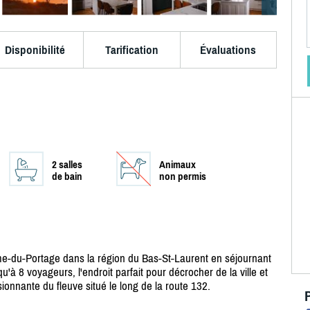
Disponibilité
Tarification
Évaluations
2 salles
Animaux
de bain
non permis
e-du-Portage dans la région du Bas-St-Laurent en séjournant
u'à 8 voyageurs, l'endroit parfait pour décrocher de la ville et
sionnante du fleuve situé le long de la route 132.