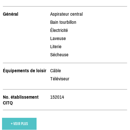
Général
Aspirateur central
Bain tourbillon
Électricité
Laveuse
Literie
Sécheuse
Équipements de loisir
Câble
Téléviseur
No. établissement
152014
CITQ
+ VOIR PLUS