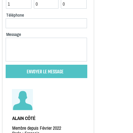
Téléphone
Message
ALAIN CÔTÉ
Membre depuis Février 2022