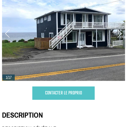
1/17
CONTACTER LE PROPRIO
DESCRIPTION