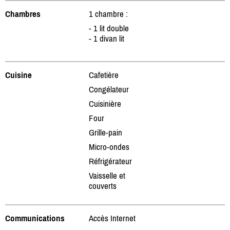
Chambres
1 chambre :
- 1 lit double
- 1 divan lit
Cuisine
Cafetière
Congélateur
Cuisinière
Four
Grille-pain
Micro-ondes
Réfrigérateur
Vaisselle et
couverts
Communications
Accès Internet