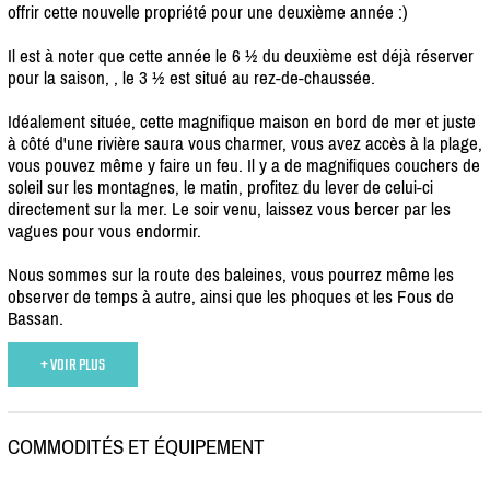
offrir cette nouvelle propriété pour une deuxième année :)
Il est à noter que cette année le 6 ½ du deuxième est déjà réserver
pour la saison, , le 3 ½ est situé au rez-de-chaussée.
Idéalement située, cette magnifique maison en bord de mer et juste
à côté d'une rivière saura vous charmer, vous avez accès à la plage,
vous pouvez même y faire un feu. Il y a de magnifiques couchers de
soleil sur les montagnes, le matin, profitez du lever de celui-ci
directement sur la mer. Le soir venu, laissez vous bercer par les
vagues pour vous endormir.
Nous sommes sur la route des baleines, vous pourrez même les
observer de temps à autre, ainsi que les phoques et les Fous de
Bassan.
+ VOIR PLUS
COMMODITÉS ET ÉQUIPEMENT