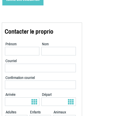
Contacter le proprio
Prénom
Nom
Courriel
Confirmation courriel
Arrivée
Départ
Adultes
Enfants
Animaux