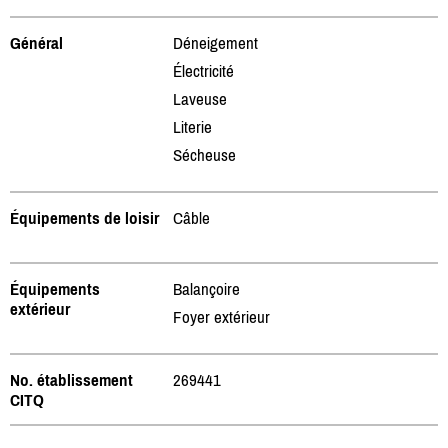
Général
Déneigement
Électricité
Laveuse
Literie
Sécheuse
Équipements de loisir
Câble
Équipements
Balançoire
extérieur
Foyer extérieur
No. établissement
269441
CITQ