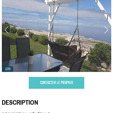
1/29
CONTACTER LE PROPRIO
DESCRIPTION