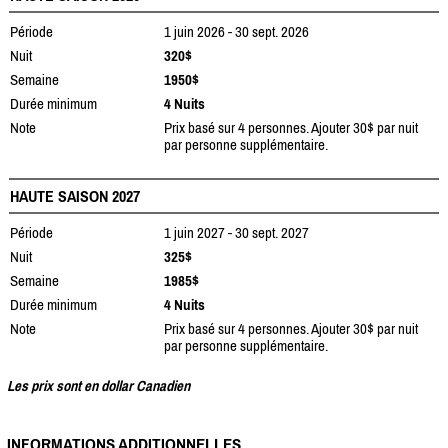
Période
1 juin 2026 - 30 sept. 2026
Nuit
320$
Semaine
1950$
Durée minimum
4 Nuits
Note
Prix basé sur 4 personnes. Ajouter 30$ par nuit
par personne supplémentaire.
HAUTE SAISON 2027
Période
1 juin 2027 - 30 sept. 2027
Nuit
325$
Semaine
1985$
Durée minimum
4 Nuits
Note
Prix basé sur 4 personnes. Ajouter 30$ par nuit
par personne supplémentaire.
Les prix sont en dollar Canadien
INFORMATIONS ADDITIONNELLES