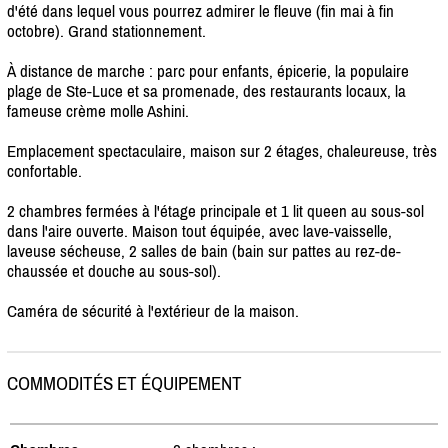
d'été dans lequel vous pourrez admirer le fleuve (fin mai à fin
octobre). Grand stationnement.
À distance de marche : parc pour enfants, épicerie, la populaire
plage de Ste-Luce et sa promenade, des restaurants locaux, la
fameuse crème molle Ashini.
Emplacement spectaculaire, maison sur 2 étages, chaleureuse, très
confortable.
2 chambres fermées à l'étage principale et 1 lit queen au sous-sol
dans l'aire ouverte. Maison tout équipée, avec lave-vaisselle,
laveuse sécheuse, 2 salles de bain (bain sur pattes au rez-de-
chaussée et douche au sous-sol).
Caméra de sécurité à l'extérieur de la maison.
COMMODITÉS ET ÉQUIPEMENT