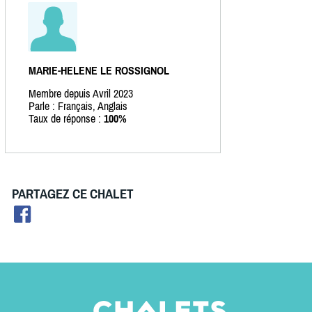
MARIE-HELENE LE ROSSIGNOL
Membre depuis Avril 2023
Parle : Français, Anglais
Taux de réponse :
100%
PARTAGEZ CE CHALET