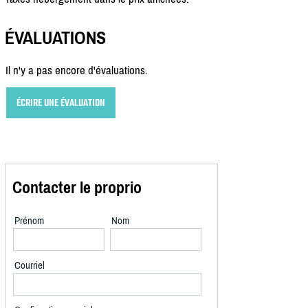
ÉVALUATIONS
Il n'y a pas encore d'évaluations.
ÉCRIRE UNE ÉVALUATION
Contacter le proprio
Prénom
Nom
Courriel