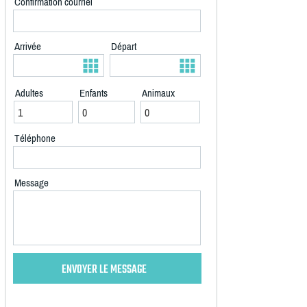
Confirmation courriel
Arrivée
Départ
Adultes
Enfants
Animaux
Téléphone
Message