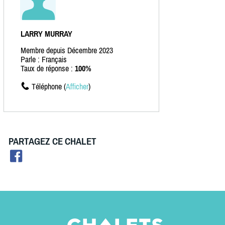
LARRY MURRAY
Membre depuis Décembre 2023
Parle : Français
Taux de réponse :
100%
Téléphone (
Afficher
)
PARTAGEZ CE CHALET