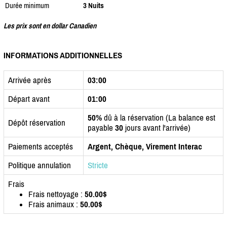
Durée minimum
3 Nuits
Les prix sont en dollar Canadien
INFORMATIONS ADDITIONNELLES
Arrivée après
03:00
Départ avant
01:00
50%
dû à la réservation (La balance est
Dépôt réservation
payable
30
jours avant l'arrivée)
Paiements acceptés
Argent, Chèque, Virement Interac
Politique annulation
Stricte
Frais
Frais nettoyage :
50.00$
Frais animaux :
50.00$