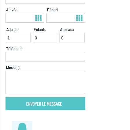
Arrivée
Départ
Adultes
Enfants
Animaux
Téléphone
Message