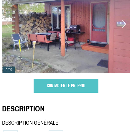
1/40
CONTACTER LE PROPRIO
DESCRIPTION
DESCRIPTION GÉNÉRALE