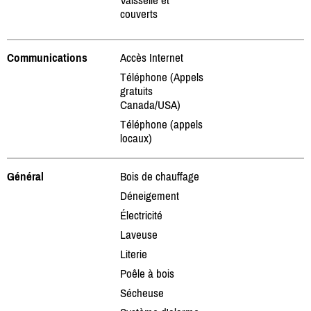
couverts
Communications
Accès Internet
Téléphone (Appels
gratuits
Canada/USA)
Téléphone (appels
locaux)
Général
Bois de chauffage
Déneigement
Électricité
Laveuse
Literie
Poêle à bois
Sécheuse