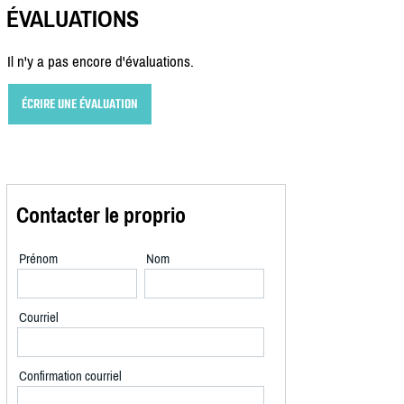
ÉVALUATIONS
Il n'y a pas encore d'évaluations.
ÉCRIRE UNE ÉVALUATION
Contacter le proprio
Prénom
Nom
Courriel
Confirmation courriel