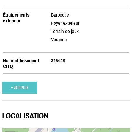
Équipements
Barbecue
extérieur
Foyer extérieur
Terrain de jeux
Véranda
No. établissement
316449
CITQ
+ VOIR PLUS
LOCALISATION