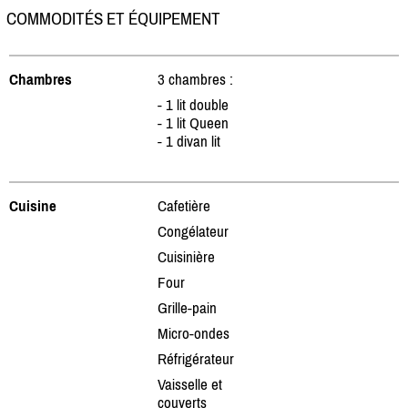
COMMODITÉS ET ÉQUIPEMENT
Chambres
3 chambres :
- 1 lit double
- 1 lit Queen
- 1 divan lit
Cuisine
Cafetière
Congélateur
Cuisinière
Four
Grille-pain
Micro-ondes
Réfrigérateur
Vaisselle et
couverts