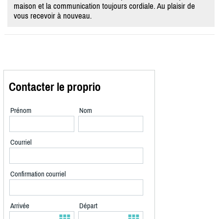
maison et la communication toujours cordiale. Au plaisir de
vous recevoir à nouveau.
Contacter le proprio
Prénom
Nom
Courriel
Confirmation courriel
Arrivée
Départ