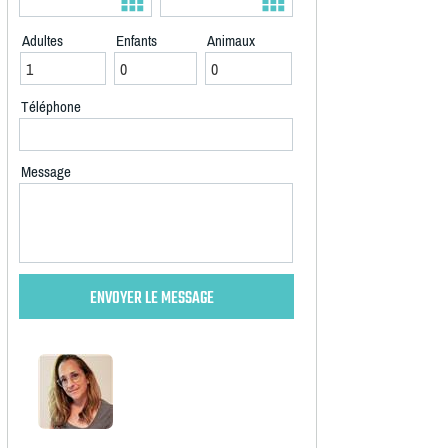
Adultes
Enfants
Animaux
Téléphone
Message