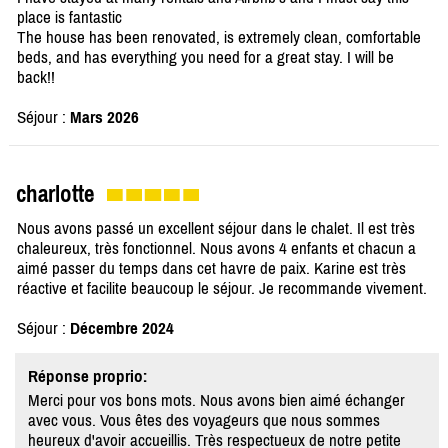
place is fantastic
The house has been renovated, is extremely clean, comfortable
beds, and has everything you need for a great stay. I will be
back!!
Séjour :
Mars 2026
charlotte
Nous avons passé un excellent séjour dans le chalet. Il est très
chaleureux, très fonctionnel. Nous avons 4 enfants et chacun a
aimé passer du temps dans cet havre de paix. Karine est très
réactive et facilite beaucoup le séjour. Je recommande vivement.
Séjour :
Décembre 2024
Réponse proprio:
Merci pour vos bons mots. Nous avons bien aimé échanger
avec vous. Vous êtes des voyageurs que nous sommes
heureux d'avoir accueillis. Très respectueux de notre petite