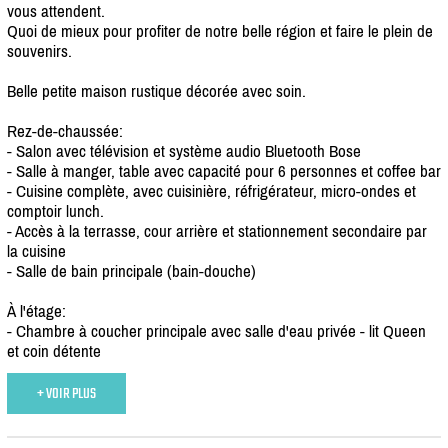
vous attendent.
Quoi de mieux pour profiter de notre belle région et faire le plein de
souvenirs.
Belle petite maison rustique décorée avec soin.
Rez-de-chaussée:
- Salon avec télévision et système audio Bluetooth Bose
- Salle à manger, table avec capacité pour 6 personnes et coffee bar
- Cuisine complète, avec cuisinière, réfrigérateur, micro-ondes et
comptoir lunch.
- Accès à la terrasse, cour arrière et stationnement secondaire par
la cuisine
- Salle de bain principale (bain-douche)
À l'étage:
- Chambre à coucher principale avec salle d'eau privée - lit Queen
et coin détente
+ VOIR PLUS