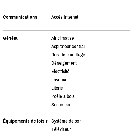
Communications
Accès Internet
Général
Air climatisé
Aspirateur central
Bois de chauffage
Déneigement
Électricité
Laveuse
Literie
Poêle à bois
Sécheuse
Équipements de loisir
Système de son
Téléviseur