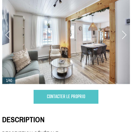
1/40
CONTACTER LE PROPRIO
DESCRIPTION