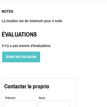
NOTES
La location est de minimum pour 4 nuits
ÉVALUATIONS
Il n'y a pas encore d'évaluations.
ÉCRIRE UNE ÉVALUATION
Contacter le proprio
Prénom
Nom