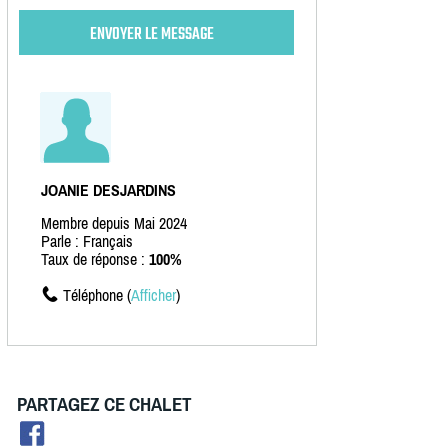
JOANIE DESJARDINS
Membre depuis Mai 2024
Parle : Français
Taux de réponse :
100%
Téléphone (
Afficher
)
PARTAGEZ CE CHALET