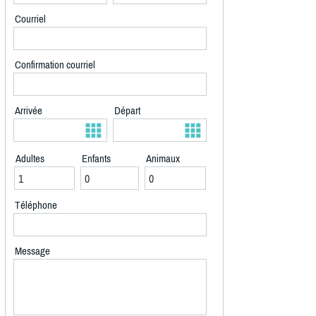
Courriel
Confirmation courriel
Arrivée
Départ
Adultes
Enfants
Animaux
Téléphone
Message