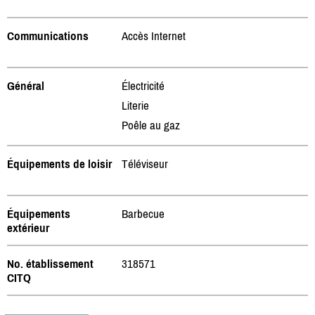
Communications
Accès Internet
Général
Électricité
Literie
Poêle au gaz
Équipements de loisir
Téléviseur
Équipements
Barbecue
extérieur
No. établissement
318571
CITQ