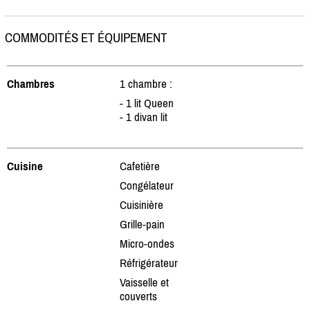
COMMODITÉS ET ÉQUIPEMENT
Chambres
1 chambre :
- 1 lit Queen
- 1 divan lit
Cuisine
Cafetière
Congélateur
Cuisinière
Grille-pain
Micro-ondes
Réfrigérateur
Vaisselle et
couverts