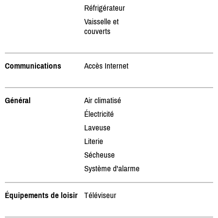
Réfrigérateur
Vaisselle et
couverts
Communications
Accès Internet
Général
Air climatisé
Électricité
Laveuse
Literie
Sécheuse
Système d'alarme
Équipements de loisir
Téléviseur