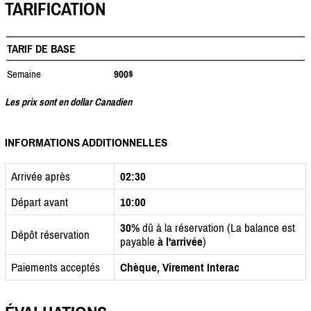
TARIFICATION
TARIF DE BASE
Semaine
900$
Les prix sont en dollar Canadien
INFORMATIONS ADDITIONNELLES
Arrivée après
02:30
Départ avant
10:00
30%
dû à la réservation (La balance est
Dépôt réservation
payable
à l'arrivée
)
Paiements acceptés
Chèque, Virement Interac