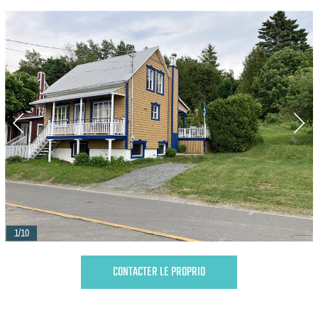
1/10
CONTACTER LE PROPRIO