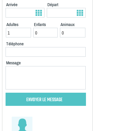
Arrivée
Départ
Adultes
Enfants
Animaux
Téléphone
Message