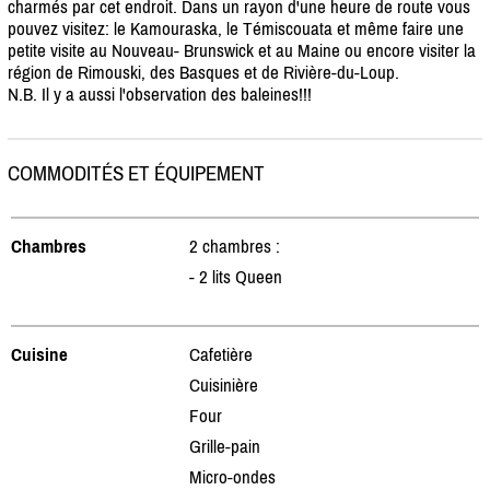
charmés par cet endroit. Dans un rayon d'une heure de route vous
pouvez visitez: le Kamouraska, le Témiscouata et même faire une
petite visite au Nouveau- Brunswick et au Maine ou encore visiter la
région de Rimouski, des Basques et de Rivière-du-Loup.
N.B. Il y a aussi l'observation des baleines!!!
COMMODITÉS ET ÉQUIPEMENT
Chambres
2 chambres :
- 2 lits Queen
Cuisine
Cafetière
Cuisinière
Four
Grille-pain
Micro-ondes