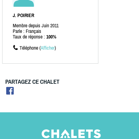
J. POIRIER
Membre depuis Juin 2011
Parle : Français
Taux de réponse :
100%
Téléphone (
Afficher
)
PARTAGEZ CE CHALET