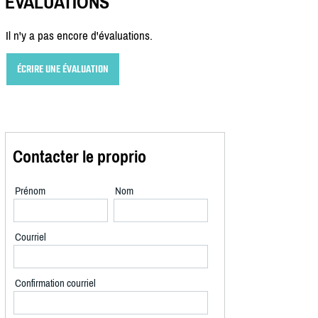
ÉVALUATIONS
Il n'y a pas encore d'évaluations.
ÉCRIRE UNE ÉVALUATION
Contacter le proprio
Prénom
Nom
Courriel
Confirmation courriel