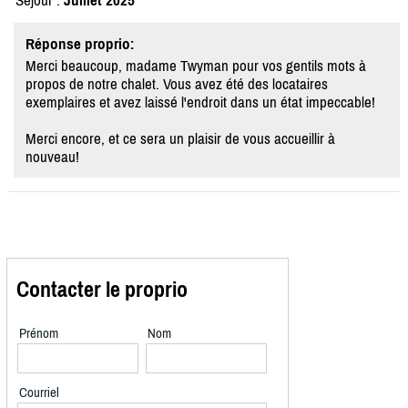
Séjour :
Juillet 2025
Réponse proprio:
Merci beaucoup, madame Twyman pour vos gentils mots à
propos de notre chalet. Vous avez été des locataires
exemplaires et avez laissé l'endroit dans un état impeccable!
Merci encore, et ce sera un plaisir de vous accueillir à
nouveau!
Contacter le proprio
Prénom
Nom
Courriel