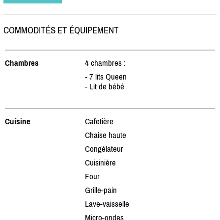
COMMODITÉS ET ÉQUIPEMENT
Chambres
4 chambres :
- 7 lits Queen
- Lit de bébé
Cuisine
Cafetière
Chaise haute
Congélateur
Cuisinière
Four
Grille-pain
Lave-vaisselle
Micro-ondes