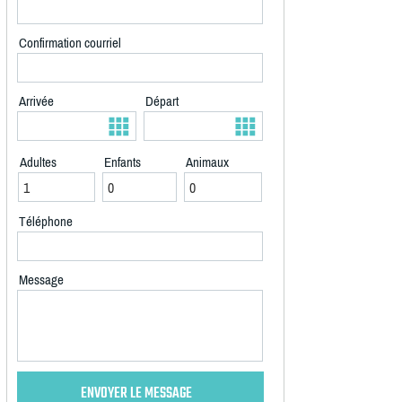
Confirmation courriel
Arrivée
Départ
Adultes
Enfants
Animaux
Téléphone
Message