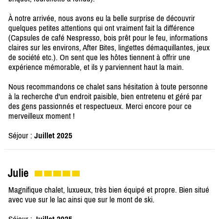
À notre arrivée, nous avons eu la belle surprise de découvrir
quelques petites attentions qui ont vraiment fait la différence
(Capsules de café Nespresso, bois prêt pour le feu, informations
claires sur les environs, After Bites, lingettes démaquillantes, jeux
de société etc.). On sent que les hôtes tiennent à offrir une
expérience mémorable, et ils y parviennent haut la main.
Nous recommandons ce chalet sans hésitation à toute personne
à la recherche d'un endroit paisible, bien entretenu et géré par
des gens passionnés et respectueux. Merci encore pour ce
merveilleux moment !
Séjour :
Juillet 2025
Julie
Magnifique chalet, luxueux, très bien équipé et propre. Bien situé
avec vue sur le lac ainsi que sur le mont de ski.