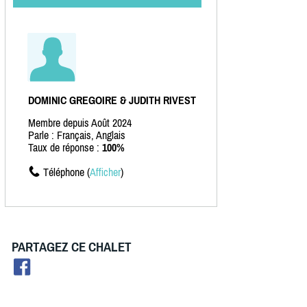
DOMINIC GREGOIRE & JUDITH RIVEST
Membre depuis Août 2024
Parle : Français, Anglais
Taux de réponse :
100%
Téléphone (
Afficher
)
PARTAGEZ CE CHALET