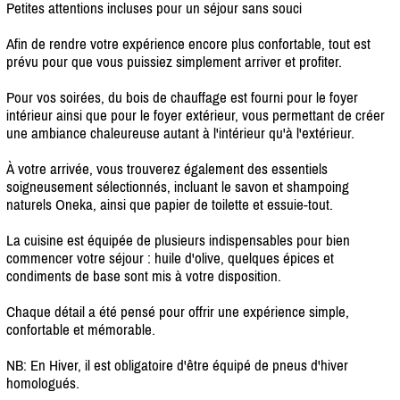
Petites attentions incluses pour un séjour sans souci
Afin de rendre votre expérience encore plus confortable, tout est
prévu pour que vous puissiez simplement arriver et profiter.
Pour vos soirées, du bois de chauffage est fourni pour le foyer
intérieur ainsi que pour le foyer extérieur, vous permettant de créer
une ambiance chaleureuse autant à l'intérieur qu'à l'extérieur.
À votre arrivée, vous trouverez également des essentiels
soigneusement sélectionnés, incluant le savon et shampoing
naturels Oneka, ainsi que papier de toilette et essuie-tout.
La cuisine est équipée de plusieurs indispensables pour bien
commencer votre séjour : huile d'olive, quelques épices et
condiments de base sont mis à votre disposition.
Chaque détail a été pensé pour offrir une expérience simple,
confortable et mémorable.
NB: En Hiver, il est obligatoire d'être équipé de pneus d'hiver
homologués.