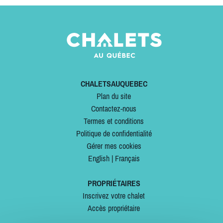
CHALETSAUQUEBEC
Plan du site
Contactez-nous
Termes et conditions
Politique de confidentialité
Gérer mes cookies
English
|
Français
PROPRIÉTAIRES
Inscrivez votre chalet
Accès propriétaire