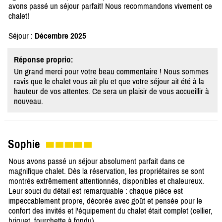
avons passé un séjour parfait! Nous recommandons vivement ce
chalet!
Séjour :
Décembre 2025
Réponse proprio:
Un grand merci pour votre beau commentaire ! Nous sommes
ravis que le chalet vous ait plu et que votre séjour ait été à la
hauteur de vos attentes. Ce sera un plaisir de vous accueillir à
nouveau.
Sophie
Nous avons passé un séjour absolument parfait dans ce
magnifique chalet. Dès la réservation, les propriétaires se sont
montrés extrêmement attentionnés, disponibles et chaleureux.
Leur souci du détail est remarquable : chaque pièce est
impeccablement propre, décorée avec goût et pensée pour le
confort des invités et l'équipement du chalet était complet (cellier,
briquet, fourchette à fondu).