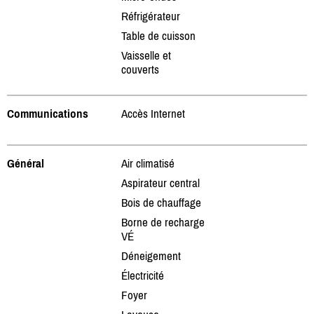
Réfrigérateur
Table de cuisson
Vaisselle et
couverts
Communications
Accès Internet
Général
Air climatisé
Aspirateur central
Bois de chauffage
Borne de recharge
VÉ
Déneigement
Électricité
Foyer