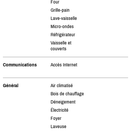
Four
Grille-pain
Lave-vaisselle
Micro-ondes
Réfrigérateur
Vaisselle et
couverts
Communications
Accès Internet
Général
Air climatisé
Bois de chauffage
Déneigement
Électricité
Foyer
Laveuse