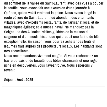
du sommet de la vallée du Saint-Laurent, avec des vues à couper
le souffle. Nous avons fait une excursion d'une journée à
Québec, qui en valait vraiment la peine. Nous avons longé la
route côtière du Saint-Laurent, où abondent des charmants
villages, avec d'excellents restaurants, de l'artisanat local et de
magnifiques églises; et le musée naval. Ne manquez pas la
Seigneurie des Aulnaies: visites guidées de la maison du
seigneur et d'un moulin historique qui produit une farine de blé
exceptionnelle. En saison, vous pourrez acheter des fruits et
légumes frais auprès des producteurs locaux. Les habitants sont
très accueillants.
Nous recommandons vivement ce gîte. Si vous recherchez un
havre de paix et de beauté, des hôtes charmants et une région
riche en découvertes, vous l'avez trouvé. Nous espérons y
revenir.
Séjour :
Août 2025