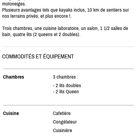
motoneiges.
Plusieurs avantages tels que kayaks inclus, 10 km de sentiers sur
nos terrains privés, et plus encore !.
Trois chambres, une cuisine laboratoire, un salon, 1 1/
2 salles de
bain, quatre lits (2 queens et 2 doubles).
COMMODITÉS ET ÉQUIPEMENT
Chambres
3 chambres :
- 2 lits doubles
- 2 lits Queen
Cuisine
Cafetière
Congélateur
Cuisinière