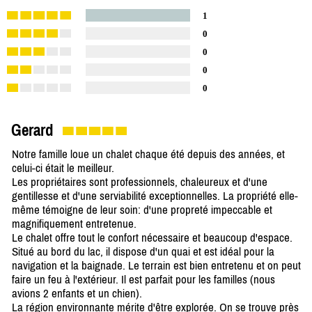
1
0
0
0
0
Gerard
Notre famille loue un chalet chaque été depuis des années, et
celui-ci était le meilleur.
Les propriétaires sont professionnels, chaleureux et d'une
gentillesse et d'une serviabilité exceptionnelles. La propriété elle-
même témoigne de leur soin: d'une propreté impeccable et
magnifiquement entretenue.
Le chalet offre tout le confort nécessaire et beaucoup d'espace.
Situé au bord du lac, il dispose d'un quai et est idéal pour la
navigation et la baignade. Le terrain est bien entretenu et on peut
faire un feu à l'extérieur. Il est parfait pour les familles (nous
avions 2 enfants et un chien).
La région environnante mérite d'être explorée. On se trouve près