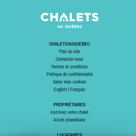
CHALETSAUQUEBEC
Plan du site
Contactez-nous
Termes et conditions
Politique de confidentialité
Gérer mes cookies
English
|
Français
PROPRIÉTAIRES
Inscrivez votre chalet
Accès propriétaire
LOCATAIRES