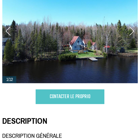
1/12
CONTACTER LE PROPRIO
DESCRIPTION
DESCRIPTION GÉNÉRALE