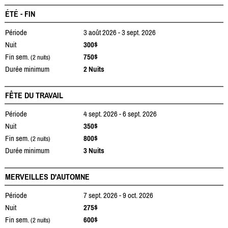
ÉTÉ - FIN
Période
3 août 2026 - 3 sept. 2026
Nuit
300$
Fin sem.
750$
(2 nuits)
Durée minimum
2 Nuits
FÊTE DU TRAVAIL
Période
4 sept. 2026 - 6 sept. 2026
Nuit
350$
Fin sem.
800$
(2 nuits)
Durée minimum
3 Nuits
MERVEILLES D'AUTOMNE
Période
7 sept. 2026 - 9 oct. 2026
Nuit
275$
Fin sem.
600$
(2 nuits)