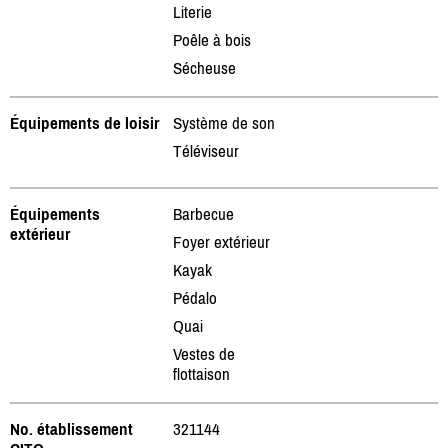
Literie
Poêle à bois
Sécheuse
Équipements de loisir
Système de son
Téléviseur
Équipements
Barbecue
extérieur
Foyer extérieur
Kayak
Pédalo
Quai
Vestes de
flottaison
No. établissement
321144