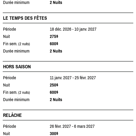
Durée minimum
2 Nuits
LE TEMPS DES FÊTES
Période
18 déc. 2026 - 10 janv. 2027
Nuit
275$
Fin sem.
600$
(2 nuits)
Durée minimum
2 Nuits
HORS SAISON
Période
11 janv. 2027 - 25 févr. 2027
Nuit
250$
Fin sem.
600$
(2 nuits)
Durée minimum
2 Nuits
RELÂCHE
Période
26 févr. 2027 - 6 mars 2027
Nuit
300$