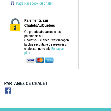
Page Facebook du chalet
Paiements sur
ChaletsAuQuebec
Ce propriétaire accepte les
paiements sur
ChaletsAuQuebec. C'est la façon
la plus sécuritaire de réserver un
chalet sur notre site.
En savoir
plus
PARTAGEZ CE CHALET