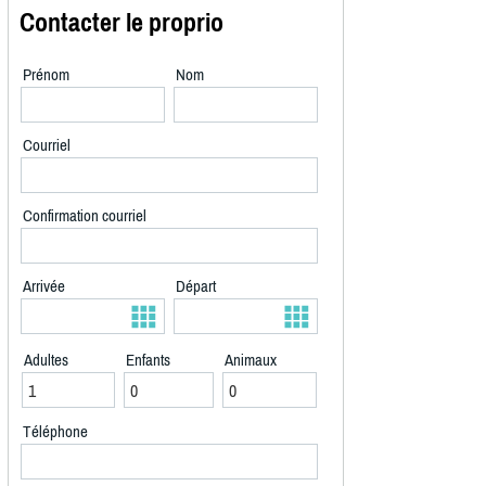
Contacter le proprio
Prénom
Nom
Courriel
Confirmation courriel
Arrivée
Départ
Adultes
Enfants
Animaux
Téléphone