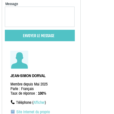
Message
JEAN-SIMON DORVAL
Membre depuis Mai 2025
Parle : Français
Taux de réponse :
100%
Téléphone (
Afficher
)
Site Internet du proprio