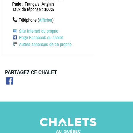
Parle : Français, Anglais
Taux de réponse :
100%
Téléphone (
Afficher
)
Site Internet du proprio
Page Facebook du chalet
Autres annonces de ce proprio
PARTAGEZ CE CHALET