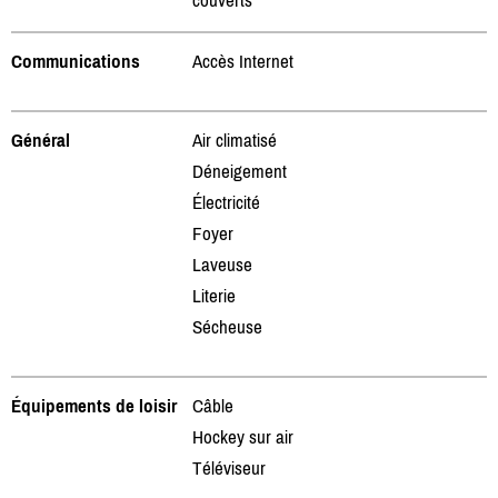
Communications
Accès Internet
Général
Air climatisé
Déneigement
Électricité
Foyer
Laveuse
Literie
Sécheuse
Équipements de loisir
Câble
Hockey sur air
Téléviseur