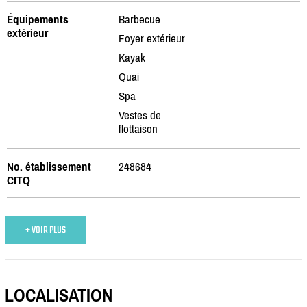
Équipements
Barbecue
extérieur
Foyer extérieur
Kayak
Quai
Spa
Vestes de
flottaison
No. établissement
248684
CITQ
+ VOIR PLUS
LOCALISATION