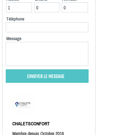
Téléphone
Message
CHALETSCONFORT
Membre depuis Octobre 2016