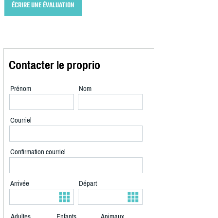
ÉCRIRE UNE ÉVALUATION
Contacter le proprio
Prénom
Nom
Courriel
Confirmation courriel
Arrivée
Départ
Adultes
Enfants
Animaux