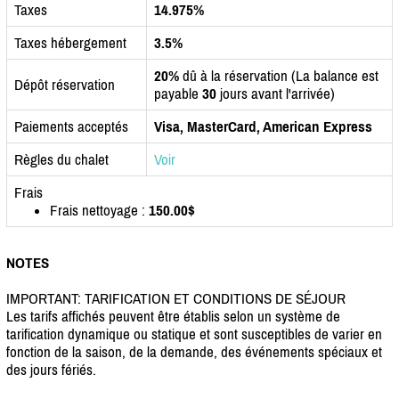
Taxes
14.975%
Taxes hébergement
3.5%
20%
dû à la réservation (La balance est
Dépôt réservation
payable
30
jours avant l'arrivée)
Paiements acceptés
Visa, MasterCard, American Express
Règles du chalet
Voir
Frais
Frais nettoyage :
150.00$
NOTES
IMPORTANT: TARIFICATION ET CONDITIONS DE SÉJOUR
Les tarifs affichés peuvent être établis selon un système de
tarification dynamique ou statique et sont susceptibles de varier en
fonction de la saison, de la demande, des événements spéciaux et
des jours fériés.