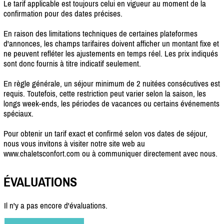
Le tarif applicable est toujours celui en vigueur au moment de la
confirmation pour des dates précises.
En raison des limitations techniques de certaines plateformes
d'annonces, les champs tarifaires doivent afficher un montant fixe et
ne peuvent refléter les ajustements en temps réel. Les prix indiqués
sont donc fournis à titre indicatif seulement.
En règle générale, un séjour minimum de 2 nuitées consécutives est
requis. Toutefois, cette restriction peut varier selon la saison, les
longs week-ends, les périodes de vacances ou certains événements
spéciaux.
Pour obtenir un tarif exact et confirmé selon vos dates de séjour,
nous vous invitons à visiter notre site web au
www.chaletsconfort.com ou à communiquer directement avec nous.
ÉVALUATIONS
Il n'y a pas encore d'évaluations.