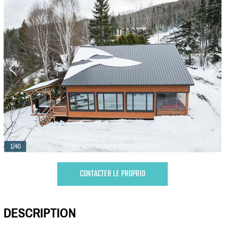
1/40
CONTACTER LE PROPRIO
DESCRIPTION