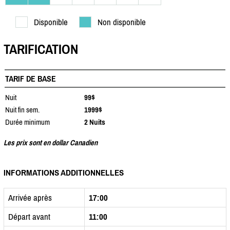
Disponible
Non disponible
TARIFICATION
TARIF DE BASE
Nuit
99$
Nuit fin sem.
1999$
Durée minimum
2 Nuits
Les prix sont en dollar Canadien
INFORMATIONS ADDITIONNELLES
Arrivée après
17:00
Départ avant
11:00