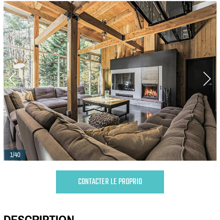
1/40
CONTACTER LE PROPRIO