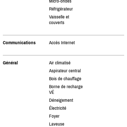
Micro-ondes
Réfrigérateur
Vaisselle et
couverts
Communications
Accès Internet
Général
Air climatisé
Aspirateur central
Bois de chauffage
Borne de recharge
VÉ
Déneigement
Électricité
Foyer
Laveuse