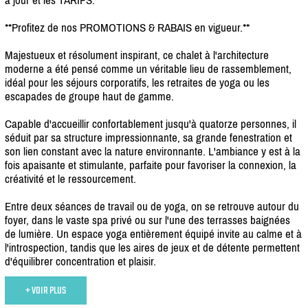
**Profitez de nos PROMOTIONS & RABAIS en vigueur.**
Majestueux et résolument inspirant, ce chalet à l'architecture
moderne a été pensé comme un véritable lieu de rassemblement,
idéal pour les séjours corporatifs, les retraites de yoga ou les
escapades de groupe haut de gamme.
Capable d'accueillir confortablement jusqu'à quatorze personnes, il
séduit par sa structure impressionnante, sa grande fenestration et
son lien constant avec la nature environnante. L'ambiance y est à la
fois apaisante et stimulante, parfaite pour favoriser la connexion, la
créativité et le ressourcement.
Entre deux séances de travail ou de yoga, on se retrouve autour du
foyer, dans le vaste spa privé ou sur l'une des terrasses baignées
de lumière. Un espace yoga entièrement équipé invite au calme et à
l'introspection, tandis que les aires de jeux et de détente permettent
d'équilibrer concentration et plaisir.
+ VOIR PLUS