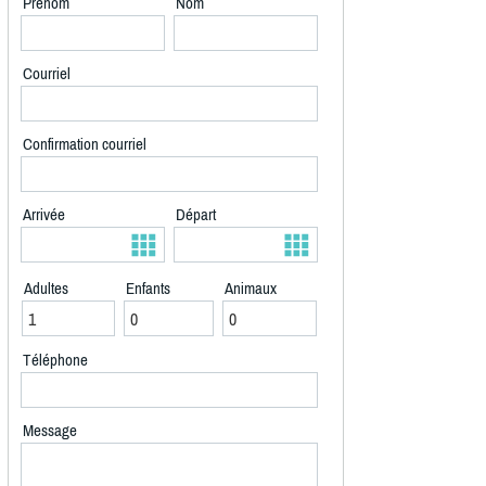
Prénom
Nom
Courriel
Confirmation courriel
Arrivée
Départ
Adultes
Enfants
Animaux
Téléphone
Message