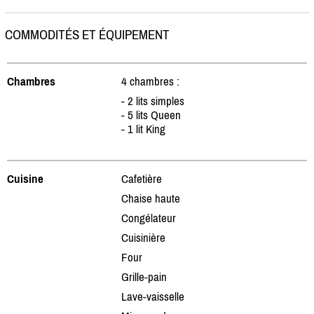
COMMODITÉS ET ÉQUIPEMENT
Chambres
4 chambres :
- 2 lits simples
- 5 lits Queen
- 1 lit King
Cuisine
Cafetière
Chaise haute
Congélateur
Cuisinière
Four
Grille-pain
Lave-vaisselle