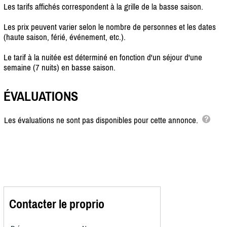
Les tarifs affichés correspondent à la grille de la basse saison.
Les prix peuvent varier selon le nombre de personnes et les dates
(haute saison, férié, événement, etc.).
Le tarif à la nuitée est déterminé en fonction d'un séjour d'une
semaine (7 nuits) en basse saison.
ÉVALUATIONS
Les évaluations ne sont pas disponibles pour cette annonce.
Contacter le proprio