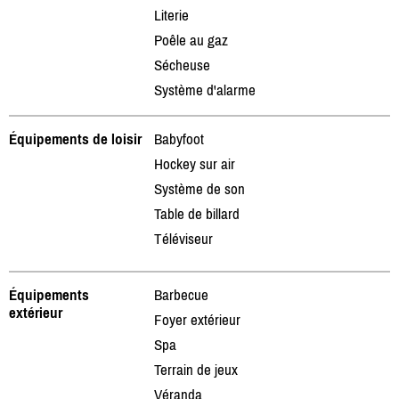
Literie
Poêle au gaz
Sécheuse
Système d'alarme
Équipements de loisir
Babyfoot
Hockey sur air
Système de son
Table de billard
Téléviseur
Équipements
Barbecue
extérieur
Foyer extérieur
Spa
Terrain de jeux
Véranda