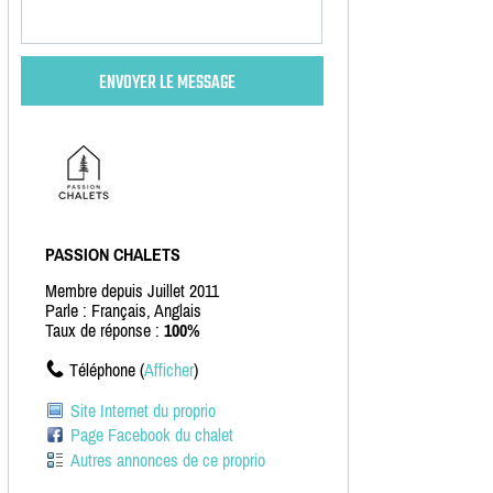
PASSION CHALETS
Membre depuis Juillet 2011
Parle : Français, Anglais
Taux de réponse :
100%
Téléphone (
Afficher
)
Site Internet du proprio
Page Facebook du chalet
Autres annonces de ce proprio