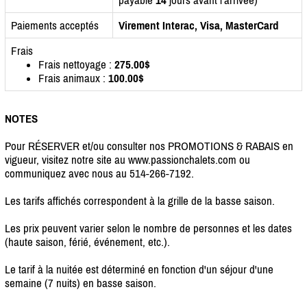
Paiements acceptés
Virement Interac, Visa, MasterCard
Frais
Frais nettoyage :
275.00$
Frais animaux :
100.00$
NOTES
Pour RÉSERVER et/ou consulter nos PROMOTIONS & RABAIS en
vigueur, visitez notre site au www.passionchalets.com ou
communiquez avec nous au 514-266-7192.
Les tarifs affichés correspondent à la grille de la basse saison.
Les prix peuvent varier selon le nombre de personnes et les dates
(haute saison, férié, événement, etc.).
Le tarif à la nuitée est déterminé en fonction d'un séjour d'une
semaine (7 nuits) en basse saison.