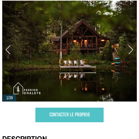
1/39
CONTACTER LE PROPRIO