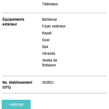
Téléviseur
Équipements
Barbecue
extérieur
Foyer extérieur
Kayak
Quai
Spa
Véranda
Vestes de
flottaison
No. établissement
303821
CITQ
+ VOIR PLUS