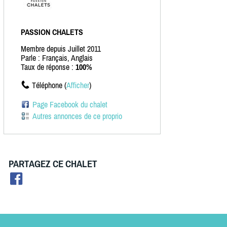
PASSION CHALETS
Membre depuis Juillet 2011
Parle : Français, Anglais
Taux de réponse :
100%
Téléphone (
Afficher
)
Page Facebook du chalet
Autres annonces de ce proprio
PARTAGEZ CE CHALET