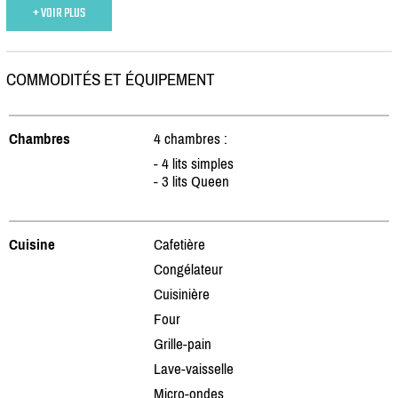
+ VOIR PLUS
COMMODITÉS ET ÉQUIPEMENT
Chambres
4 chambres :
- 4 lits simples
- 3 lits Queen
Cuisine
Cafetière
Congélateur
Cuisinière
Four
Grille-pain
Lave-vaisselle
Micro-ondes