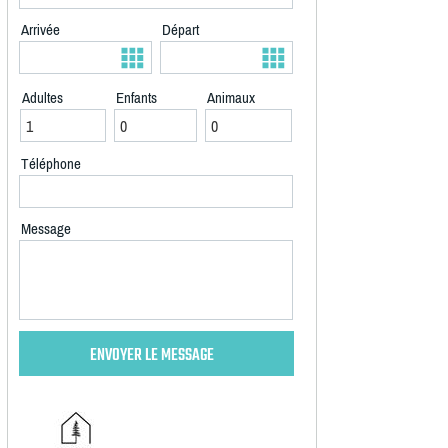
Arrivée
Départ
Adultes
Enfants
Animaux
Téléphone
Message