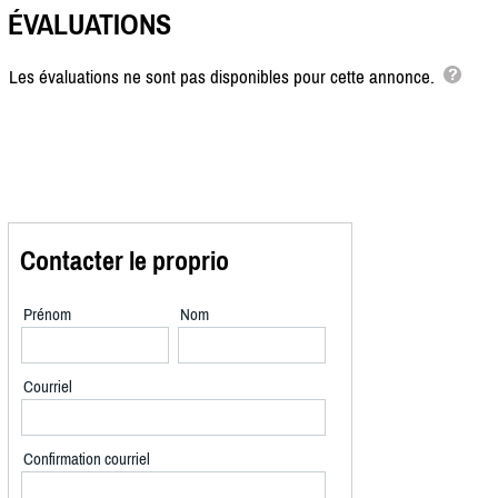
ÉVALUATIONS
Les évaluations ne sont pas disponibles pour cette annonce.
Contacter le proprio
Prénom
Nom
Courriel
Confirmation courriel