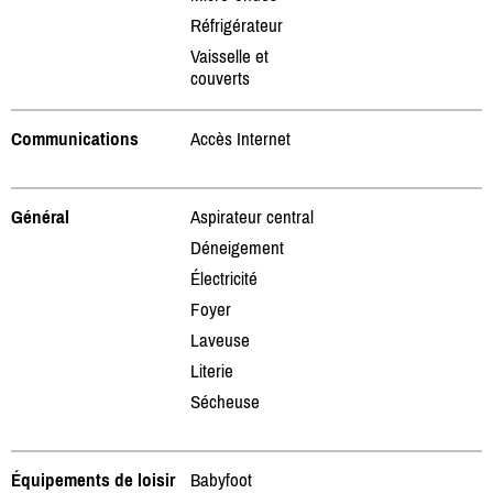
Réfrigérateur
Vaisselle et
couverts
Communications
Accès Internet
Général
Aspirateur central
Déneigement
Électricité
Foyer
Laveuse
Literie
Sécheuse
Équipements de loisir
Babyfoot