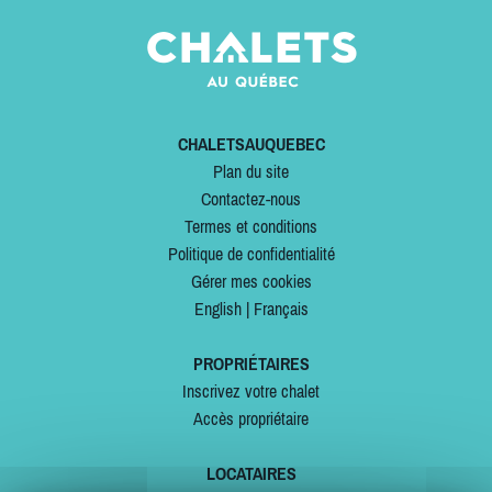
CHALETSAUQUEBEC
Plan du site
Contactez-nous
Termes et conditions
Politique de confidentialité
Gérer mes cookies
English
|
Français
PROPRIÉTAIRES
Inscrivez votre chalet
Accès propriétaire
LOCATAIRES