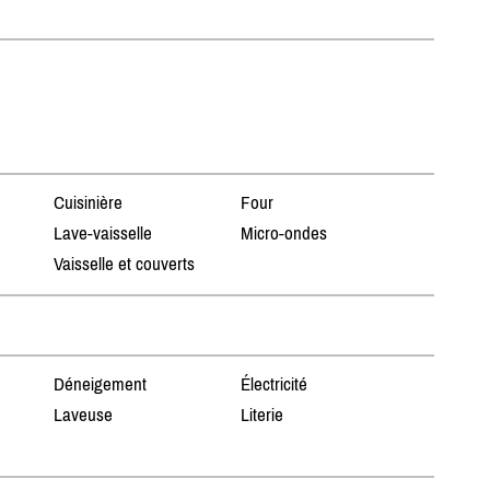
Cuisinière
Four
Lave-vaisselle
Micro-ondes
Vaisselle et couverts
Déneigement
Électricité
Laveuse
Literie