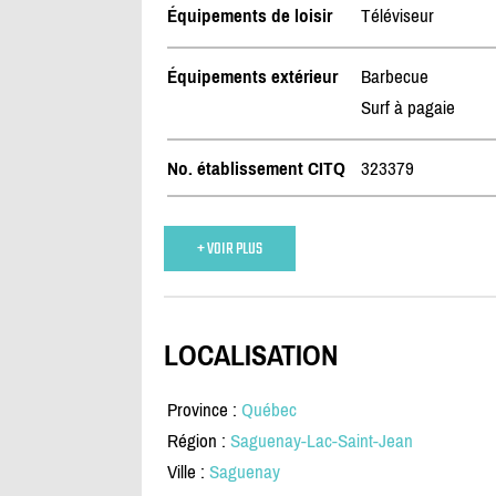
Équipements de loisir
Téléviseur
Équipements extérieur
Barbecue
Surf à pagaie
No. établissement CITQ
323379
+ VOIR PLUS
LOCALISATION
Province :
Québec
Région :
Saguenay-Lac-Saint-Jean
Ville :
Saguenay