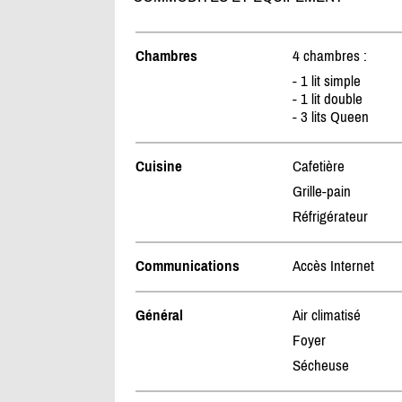
Chambres
4 chambres :
- 1 lit simple
- 1 lit double
- 3 lits Queen
Cuisine
Cafetière
Grille-pain
Réfrigérateur
Communications
Accès Internet
Général
Air climatisé
Foyer
Sécheuse