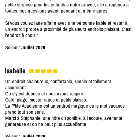
petite surprise pour les enfants à notre arrivée, elle a répondu à
toutes mes questions avant, pendant et même après.
Si vous voulez faire affaire avec une personne fiable et rester à
un endroit propre à proximité de plusieurs endroits plaisant. C'est
l'endroit à choisir.
Séjour :
Juillet 2026
Isabelle
Un endroit chaleureux, confortable, simple et tellement
accueillant.
On s'y est déposé et nous avons respiré.
Café, plage, sieste, repos et petits plaisirs.
La P'tite Acadienne est un endroit magique ou le mot vacance
prend tout son sens.
Merci à Stéphanie, une hôte disponible, à l'écoute, avenante,
généreuse et on ne peut plus accueillante.
Séjour :
Juillet 2026