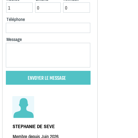
Téléphone
Message
STEPHANIE DE SEVE
Membre depuis Juin 2026