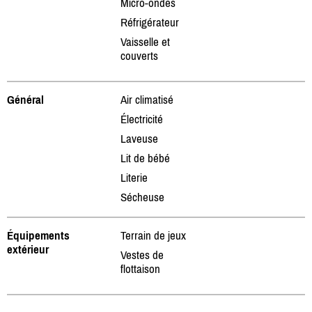
Micro-ondes
Réfrigérateur
Vaisselle et
couverts
Général
Air climatisé
Électricité
Laveuse
Lit de bébé
Literie
Sécheuse
Équipements
Terrain de jeux
extérieur
Vestes de
flottaison