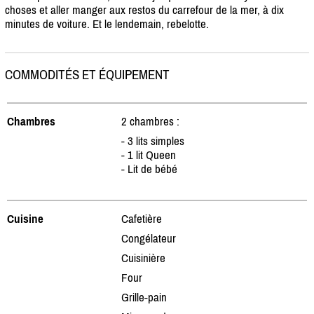
choses et aller manger aux restos du carrefour de la mer, à dix
minutes de voiture. Et le lendemain, rebelotte.
COMMODITÉS ET ÉQUIPEMENT
Chambres
2 chambres :
- 3 lits simples
- 1 lit Queen
- Lit de bébé
Cuisine
Cafetière
Congélateur
Cuisinière
Four
Grille-pain