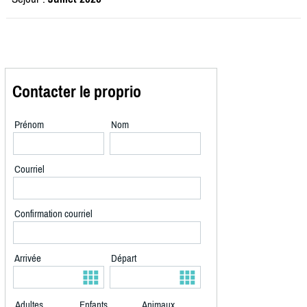
Contacter le proprio
Prénom
Nom
Courriel
Confirmation courriel
Arrivée
Départ
Adultes
Enfants
Animaux