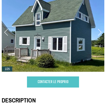
1/25
CONTACTER LE PROPRIO
DESCRIPTION