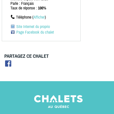
Parle : Français
Taux de réponse :
100%
Téléphone (
Afficher
)
Site Internet du proprio
Page Facebook du chalet
PARTAGEZ CE CHALET