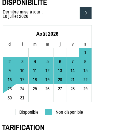
DISPONIBILITÉ
Dernière mise à jour :
18 juillet 2026
Août 2026
d
l
m
m
j
v
s
1
2
3
4
5
6
7
8
9
10
11
12
13
14
15
16
17
18
19
20
21
22
23
24
25
26
27
28
29
30
31
Disponible
Non disponible
TARIFICATION