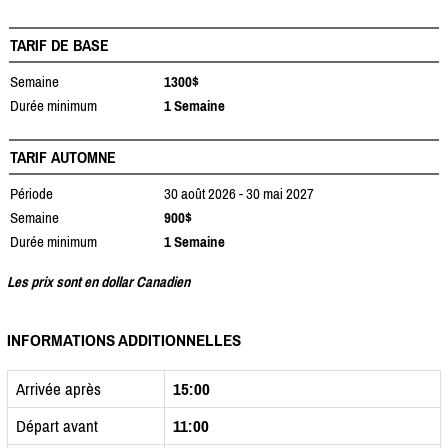
TARIF DE BASE
Semaine
1300$
Durée minimum
1 Semaine
TARIF AUTOMNE
Période
30 août 2026 - 30 mai 2027
Semaine
900$
Durée minimum
1 Semaine
Les prix sont en dollar Canadien
INFORMATIONS ADDITIONNELLES
Arrivée après
15:00
Départ avant
11:00