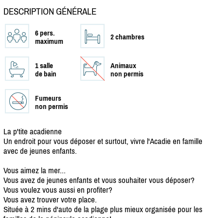
DESCRIPTION GÉNÉRALE
6 pers.
2 chambres
maximum
1 salle
Animaux
de bain
non permis
Fumeurs
non permis
La p'tite acadienne
Un endroit pour vous déposer et surtout, vivre l'Acadie en famille
avec de jeunes enfants.
Vous aimez la mer...
Vous avez de jeunes enfants et vous souhaiter vous déposer?
Vous voulez vous aussi en profiter?
Vous avez trouver votre place.
Située à 2 mins d'auto de la plage plus mieux organisée pour les