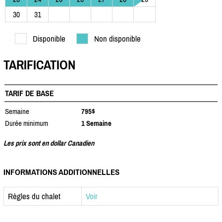
30
31
Disponible
Non disponible
TARIFICATION
TARIF DE BASE
Semaine
795$
Durée minimum
1 Semaine
Les prix sont en dollar Canadien
INFORMATIONS ADDITIONNELLES
Règles du chalet
Voir