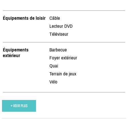
Équipements de loisir
Câble
Lecteur DVD
Téléviseur
Équipements
Barbecue
extérieur
Foyer extérieur
Quai
Terrain de jeux
Vélo
+ VOIR PLUS