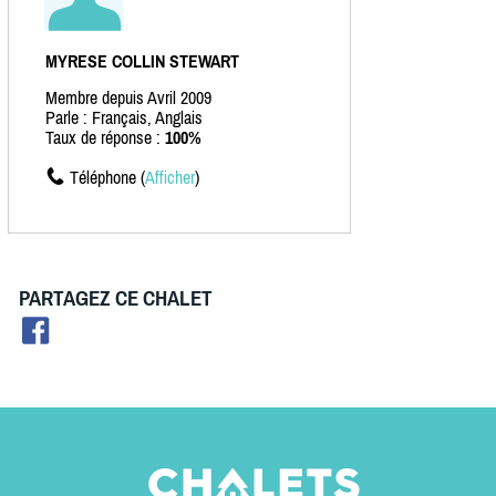
MYRESE COLLIN STEWART
Membre depuis Avril 2009
Parle : Français, Anglais
Taux de réponse :
100%
Téléphone (
Afficher
)
PARTAGEZ CE CHALET