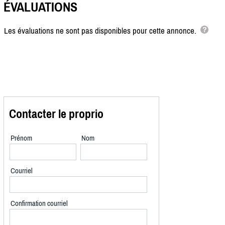
ÉVALUATIONS
Les évaluations ne sont pas disponibles pour cette annonce.
Contacter le proprio
Prénom
Nom
Courriel
Confirmation courriel