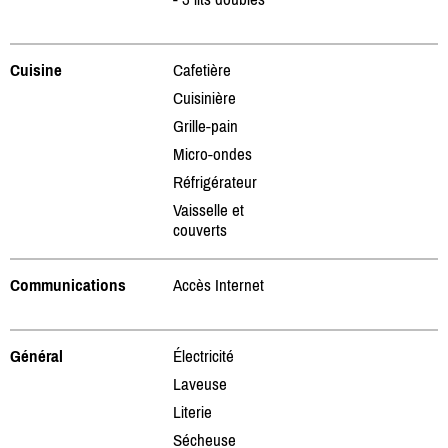
Cuisine
Cafetière
Cuisinière
Grille-pain
Micro-ondes
Réfrigérateur
Vaisselle et
couverts
Communications
Accès Internet
Général
Électricité
Laveuse
Literie
Sécheuse