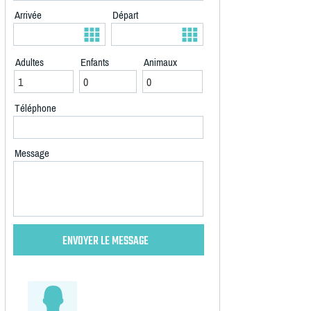
Arrivée
Départ
Adultes
Enfants
Animaux
Téléphone
Message