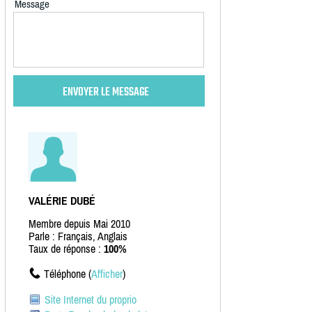
Message
VALÉRIE DUBÉ
Membre depuis Mai 2010
Parle : Français, Anglais
Taux de réponse :
100%
Téléphone (
Afficher
)
Site Internet du proprio