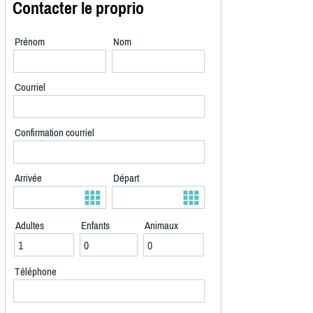
Contacter le proprio
Prénom
Nom
Courriel
Confirmation courriel
Arrivée
Départ
Adultes
Enfants
Animaux
Téléphone