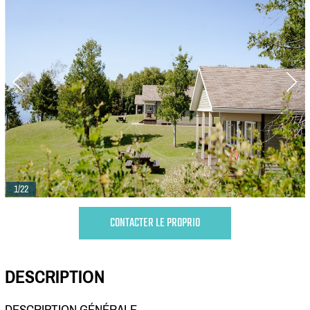
1/22
CONTACTER LE PROPRIO
DESCRIPTION
DESCRIPTION GÉNÉRALE