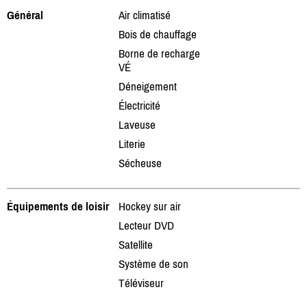
Général
Air climatisé
Bois de chauffage
Borne de recharge
VÉ
Déneigement
Électricité
Laveuse
Literie
Sécheuse
Équipements de loisir
Hockey sur air
Lecteur DVD
Satellite
Système de son
Téléviseur