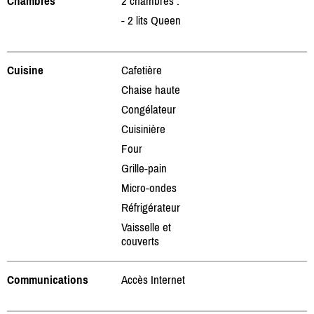
Chambres
2 chambres :
- 2 lits Queen
Cuisine
Cafetière
Chaise haute
Congélateur
Cuisinière
Four
Grille-pain
Micro-ondes
Réfrigérateur
Vaisselle et
couverts
Communications
Accès Internet