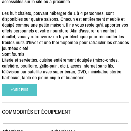
accessibles sur le site ou à proximité.
Les huit chalets, pouvant héberger de 1 à 4 personnes, sont
disponibles sur quatre saisons. Chacun est entièrement meublé et
équipé comme une petite maison. Il ne vous reste qu'à apporter vos
effets personnels et votre nourriture. Afin d'assurer un confort
douillet, vous y retrouverez un foyer électrique pour réchauffer les
froides nuits d'hiver et une thermopompe pour rafraîchir les chaudes
journées d'été.
Sont fournis :
Literie et serviettes, cuisine entièrement équipée (micro-ondes,
cafetière, bouilloire, grille-pain, etc.), accès Internet sans fils,
télévision par satellite avec super écran, DVD, minichaîne stéréo,
barbecue, table de pique-nique et buanderie.
+ VOIR PLUS
COMMODITÉS ET ÉQUIPEMENT