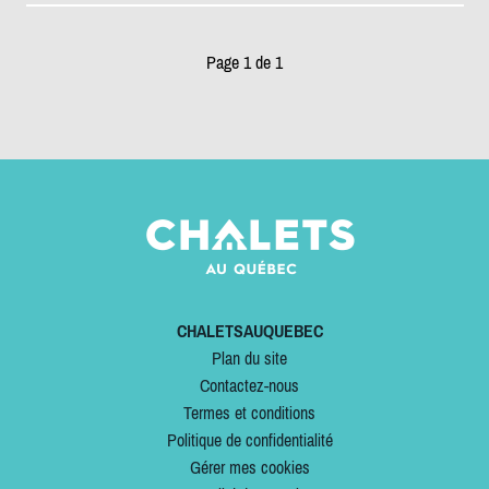
Page 1 de 1
CHALETSAUQUEBEC
Plan du site
Contactez-nous
Termes et conditions
Politique de confidentialité
Gérer mes cookies