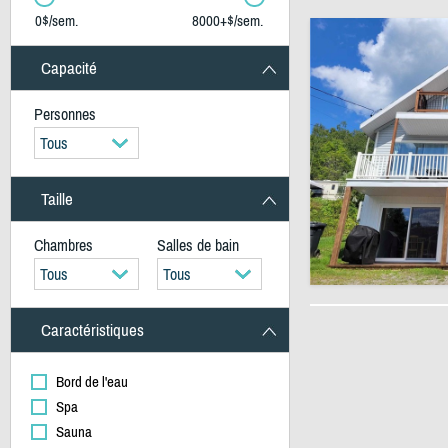
0$/sem.
8000+$/sem.
Capacité
Personnes
Tous
Taille
Chambres
Salles de bain
Tous
Tous
Caractéristiques
Bord de l'eau
Spa
Sauna