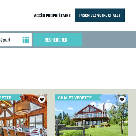
INSCRIVEZ VOTRE CHALET
ACCÈS PROPRIÉTAIRE
DETTE
CHALET VEDETTE