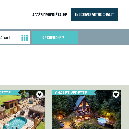
INSCRIVEZ VOTRE CHALET
ACCÈS PROPRIÉTAIRE
DETTE
CHALET VEDETTE