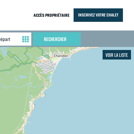
INSCRIVEZ VOTRE CHALET
ACCÈS PROPRIÉTAIRE
VOIR LA LISTE