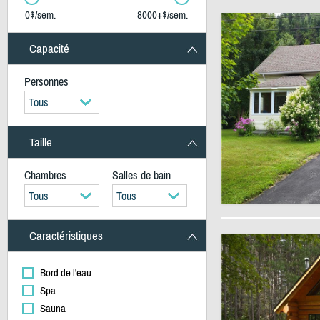
0$/sem.
8000+$/sem.
Capacité
Personnes
Tous
Taille
Chambres
Salles de bain
Tous
Tous
Caractéristiques
Bord de l'eau
Spa
Sauna