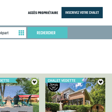
INSCRIVEZ VOTRE CHALET
ACCÈS PROPRIÉTAIRE
DETTE
CHALET VEDETTE