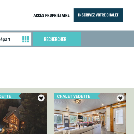
INSCRIVEZ VOTRE CHALET
ACCÈS PROPRIÉTAIRE
DETTE
CHALET VEDETTE