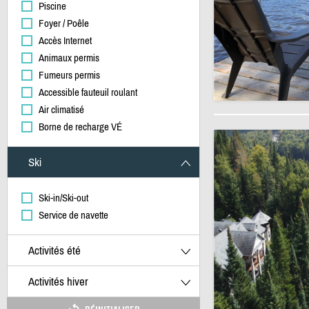
Piscine
Foyer / Poêle
Accès Internet
Animaux permis
Fumeurs permis
Accessible fauteuil roulant
Air climatisé
Borne de recharge VÉ
Ski
Ski-in/Ski-out
Service de navette
Activités été
Activités hiver