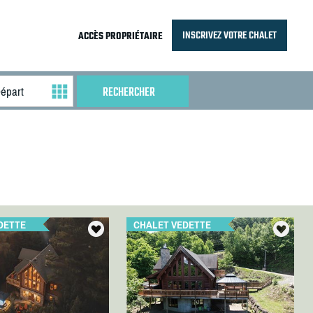
INSCRIVEZ VOTRE CHALET
ACCÈS PROPRIÉTAIRE
DETTE
CHALET VEDETTE