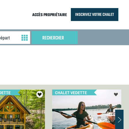
INSCRIVEZ VOTRE CHALET
ACCÈS PROPRIÉTAIRE
DETTE
CHALET VEDETTE