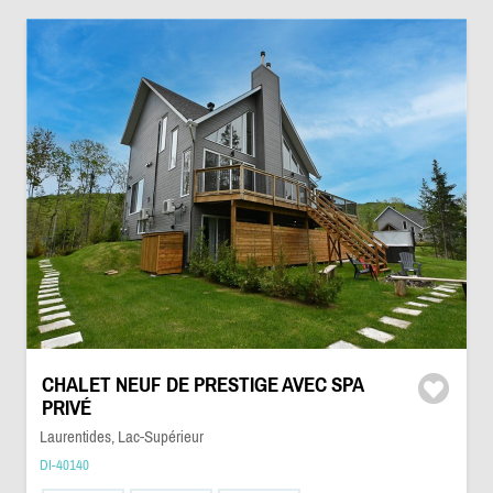
CHALET NEUF DE PRESTIGE AVEC SPA
PRIVÉ
Laurentides, Lac-Supérieur
DI-40140