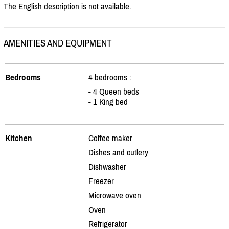
The English description is not available.
AMENITIES AND EQUIPMENT
Bedrooms
4 bedrooms :
- 4 Queen beds
- 1 King bed
Kitchen
Coffee maker
Dishes and cutlery
Dishwasher
Freezer
Microwave oven
Oven
Refrigerator