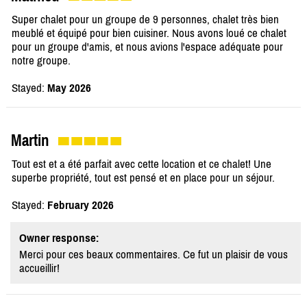
Super chalet pour un groupe de 9 personnes, chalet très bien
meublé et équipé pour bien cuisiner. Nous avons loué ce chalet
pour un groupe d'amis, et nous avions l'espace adéquate pour
notre groupe.
Stayed:
May 2026
Martin
Tout est et a été parfait avec cette location et ce chalet! Une
superbe propriété, tout est pensé et en place pour un séjour.
Stayed:
February 2026
Owner response:
Merci pour ces beaux commentaires. Ce fut un plaisir de vous
accueillir!