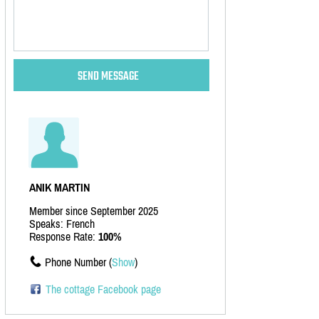
ANIK MARTIN
Member since September 2025
Speaks: French
Response Rate:
100%
Phone Number (
Show
)
The cottage Facebook page