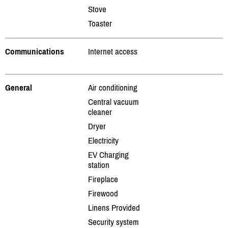
Stove
Toaster
Communications
Internet access
General
Air conditioning
Central vacuum
cleaner
Dryer
Electricity
EV Charging
station
Fireplace
Firewood
Linens Provided
Security system