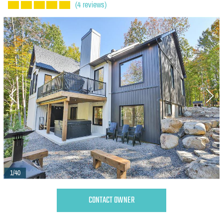
(4 reviews)
1/40
CONTACT OWNER