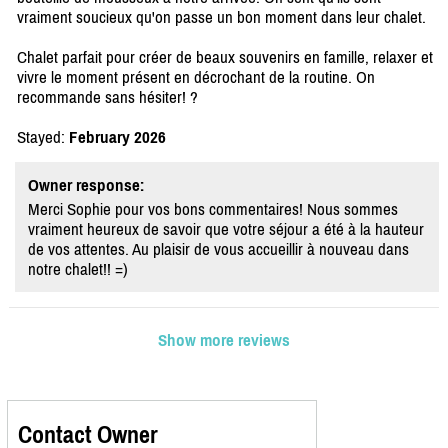
vraiment soucieux qu'on passe un bon moment dans leur chalet.
Chalet parfait pour créer de beaux souvenirs en famille, relaxer et
vivre le moment présent en décrochant de la routine. On
recommande sans hésiter! ?
Stayed:
February 2026
Owner response:
Merci Sophie pour vos bons commentaires! Nous sommes
vraiment heureux de savoir que votre séjour a été à la hauteur
de vos attentes. Au plaisir de vous accueillir à nouveau dans
notre chalet!! =)
Show more reviews
Contact Owner