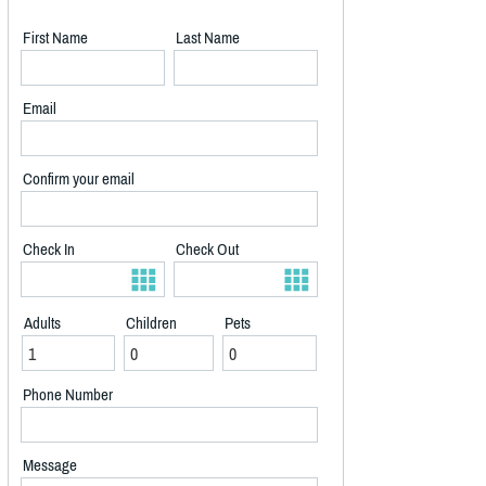
First Name
Last Name
Email
Confirm your email
Check In
Check Out
Adults
Children
Pets
Phone Number
Message