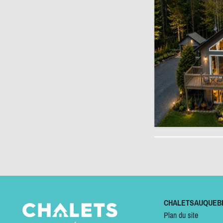
CHALETSAUQUEB
Plan du site