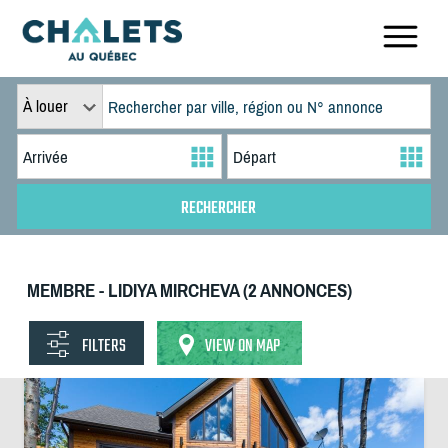
À louer
MEMBRE - LIDIYA MIRCHEVA (2 ANNONCES)
FILTERS
VIEW ON MAP