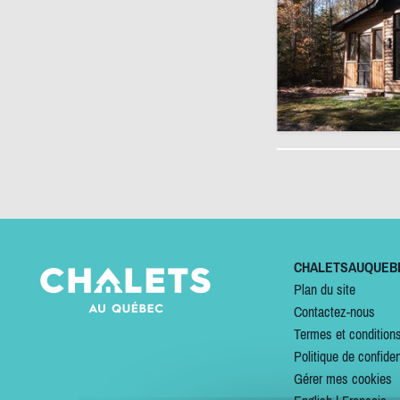
CHALETSAUQUEB
Plan du site
Contactez-nous
Termes et condition
Politique de confiden
Gérer mes cookies