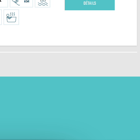
DÉTAILS