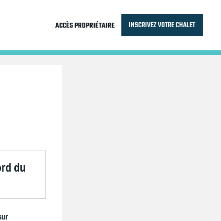
INSCRIVEZ VOTRE CHALET
ACCÈS PROPRIÉTAIRE
ord du
sur