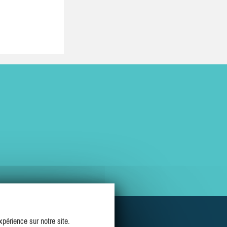
périence sur notre site.