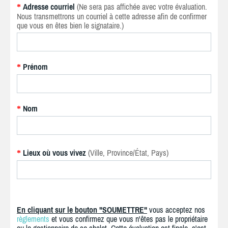
Adresse courriel
(Ne sera pas affichée avec votre évaluation.
*
Nous transmettrons un courriel à cette adresse afin de confirmer
que vous en êtes bien le signataire.)
Prénom
*
Nom
*
Lieux où vous vivez
(Ville, Province/État, Pays)
*
En cliquant sur le bouton "SOUMETTRE"
vous acceptez nos
règlements
et vous confirmez que vous n'êtes pas le propriétaire