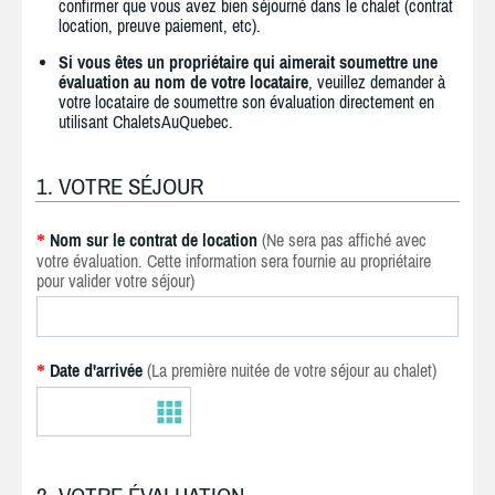
confirmer que vous avez bien séjourné dans le chalet (contrat
location, preuve paiement, etc).
Si vous êtes un propriétaire qui aimerait soumettre une
évaluation au nom de votre locataire
, veuillez demander à
votre locataire de soumettre son évaluation directement en
utilisant ChaletsAuQuebec.
1. VOTRE SÉJOUR
Nom sur le contrat de location
(Ne sera pas affiché avec
*
votre évaluation. Cette information sera fournie au propriétaire
pour valider votre séjour)
Date d'arrivée
(La première nuitée de votre séjour au chalet)
*