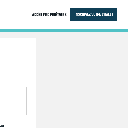
INSCRIVEZ VOTRE CHALET
ACCÈS PROPRIÉTAIRE
sur