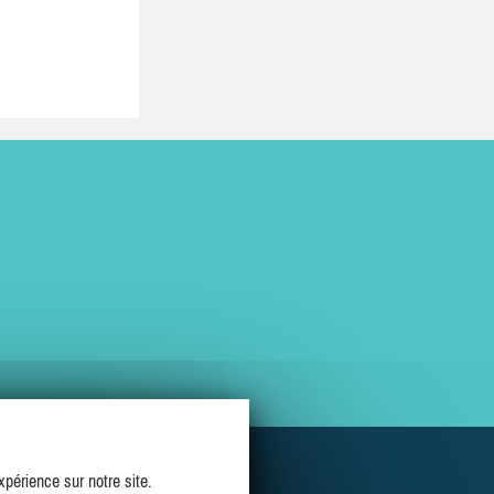
périence sur notre site.