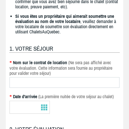
confirmer que vous avez bien séjourné dans le chalet (contrat
location, preuve paiement, etc).
Si vous êtes un propriétaire qui aimerait soumettre une
évaluation au nom de votre locataire
, veuillez demander à
votre locataire de soumettre son évaluation directement en
utilisant ChaletsAuQuebec.
1. VOTRE SÉJOUR
Nom sur le contrat de location
(Ne sera pas affiché avec
*
votre évaluation. Cette information sera fournie au propriétaire
pour valider votre séjour)
Date d'arrivée
(La première nuitée de votre séjour au chalet)
*