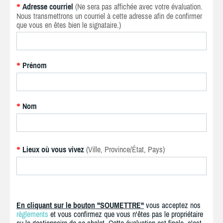
Adresse courriel
(Ne sera pas affichée avec votre évaluation.
*
Nous transmettrons un courriel à cette adresse afin de confirmer
que vous en êtes bien le signataire.)
Prénom
*
Nom
*
Lieux où vous vivez
(Ville, Province/État, Pays)
*
En cliquant sur le bouton "SOUMETTRE"
vous acceptez nos
règlements
et vous confirmez que vous n'êtes pas le propriétaire