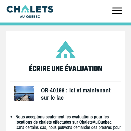
ÉCRIRE UNE ÉVALUATION
OR-40198 : Ici et maintenant
sur le lac
Nous acceptons seulement les évaluations pour les
locations de chalets effectuées sur ChaletsAuQuebec.
Dans certains cas, nous pouvons demander des preuves pour