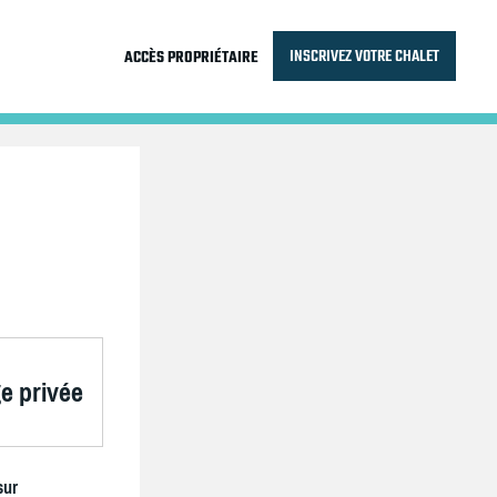
INSCRIVEZ VOTRE CHALET
ACCÈS PROPRIÉTAIRE
e privée
sur