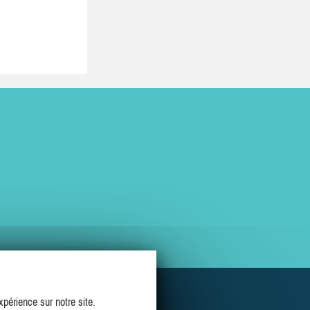
périence sur notre site.