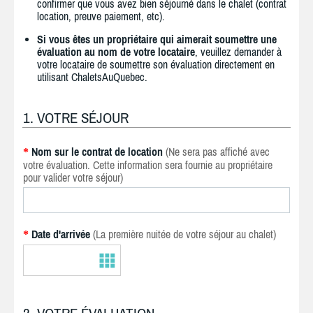
confirmer que vous avez bien séjourné dans le chalet (contrat
location, preuve paiement, etc).
Si vous êtes un propriétaire qui aimerait soumettre une
évaluation au nom de votre locataire
, veuillez demander à
votre locataire de soumettre son évaluation directement en
utilisant ChaletsAuQuebec.
1. VOTRE SÉJOUR
Nom sur le contrat de location
(Ne sera pas affiché avec
*
votre évaluation. Cette information sera fournie au propriétaire
pour valider votre séjour)
Date d'arrivée
(La première nuitée de votre séjour au chalet)
*