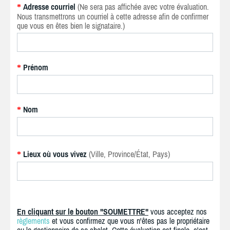
Adresse courriel
(Ne sera pas affichée avec votre évaluation.
*
Nous transmettrons un courriel à cette adresse afin de confirmer
que vous en êtes bien le signataire.)
Prénom
*
Nom
*
Lieux où vous vivez
(Ville, Province/État, Pays)
*
En cliquant sur le bouton "SOUMETTRE"
vous acceptez nos
règlements
et vous confirmez que vous n'êtes pas le propriétaire