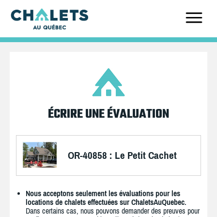
ÉCRIRE UNE ÉVALUATION
OR-40858 : Le Petit Cachet
Nous acceptons seulement les évaluations pour les
locations de chalets effectuées sur ChaletsAuQuebec.
Dans certains cas, nous pouvons demander des preuves pour