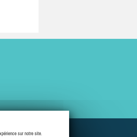
périence sur notre site.