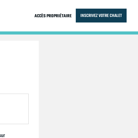
INSCRIVEZ VOTRE CHALET
ACCÈS PROPRIÉTAIRE
sur