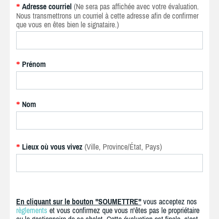
Adresse courriel
(Ne sera pas affichée avec votre évaluation.
*
Nous transmettrons un courriel à cette adresse afin de confirmer
que vous en êtes bien le signataire.)
Prénom
*
Nom
*
Lieux où vous vivez
(Ville, Province/État, Pays)
*
En cliquant sur le bouton "SOUMETTRE"
vous acceptez nos
règlements
et vous confirmez que vous n'êtes pas le propriétaire