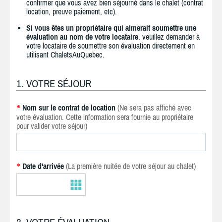
confirmer que vous avez bien séjourné dans le chalet (contrat
location, preuve paiement, etc).
Si vous êtes un propriétaire qui aimerait soumettre une
évaluation au nom de votre locataire
, veuillez demander à
votre locataire de soumettre son évaluation directement en
utilisant ChaletsAuQuebec.
1. VOTRE SÉJOUR
Nom sur le contrat de location
(Ne sera pas affiché avec
*
votre évaluation. Cette information sera fournie au propriétaire
pour valider votre séjour)
Date d'arrivée
(La première nuitée de votre séjour au chalet)
*