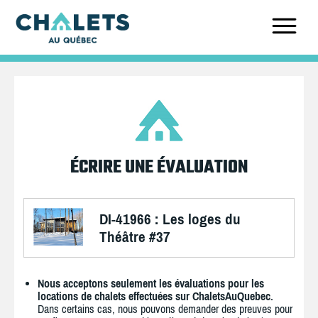
ÉCRIRE UNE ÉVALUATION
DI-41966 : Les loges du
Théâtre #37
Nous acceptons seulement les évaluations pour les
locations de chalets effectuées sur ChaletsAuQuebec.
Dans certains cas, nous pouvons demander des preuves pour